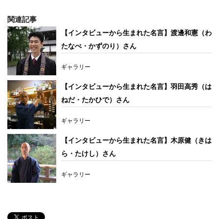
関連記事
【インタビューから生まれた名言】渡邊和憲（わ
たなべ・かずのり）さん
ギャラリー
【インタビューから生まれた名言】羽田高秀（は
ねだ・たかひで）さん
ギャラリー
【インタビューから生まれた名言】木原健（きは
ら・たけし）さん
ギャラリー