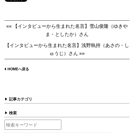
«« 【インタビューから生まれた名言】雪山俊隆（ゆきや
ま・としたか）さん
【インタビューから生まれた名言】浅野執持（あさの・し
ゅうじ）さん »»
HOMEへ戻る
記事カテゴリ
検索