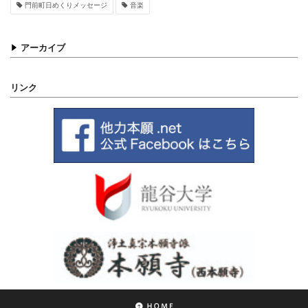
門前町日めくりメッセージ
音楽
アーカイブ
リンク