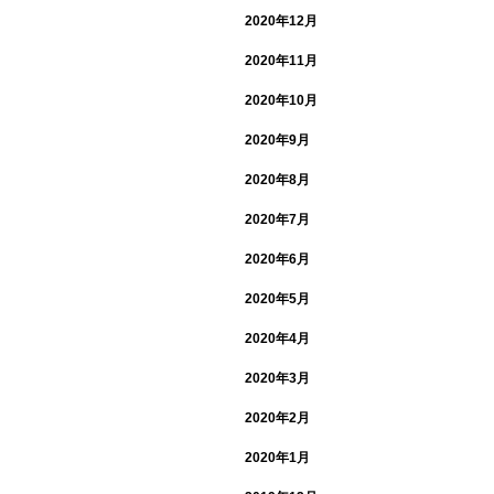
2020年12月
2020年11月
2020年10月
2020年9月
2020年8月
2020年7月
2020年6月
2020年5月
2020年4月
2020年3月
2020年2月
2020年1月