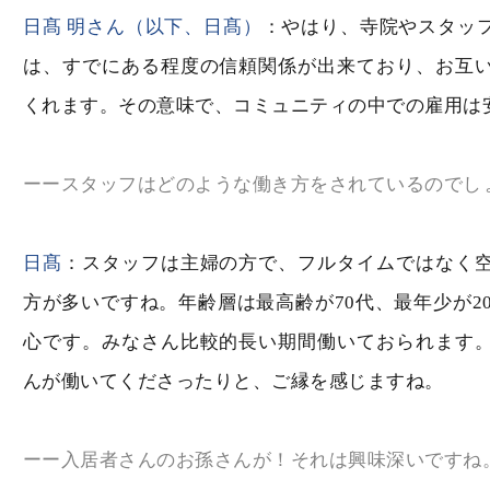
日髙 明さん（以下、日髙）
：やはり、寺院やスタッ
は、すでにある程度の信頼関係が出来ており、お互
くれます。その意味で、コミュニティの中での雇用は
ーースタッフはどのような働き方をされているのでし
日髙
：スタッフは主婦の方で、フルタイムではなく
方が多いですね。年齢層は最高齢が70代、最年少が20
心です。みなさん比較的長い期間働いておられます
んが働いてくださったりと、ご縁を感じますね。
ーー入居者さんのお孫さんが！それは興味深いですね