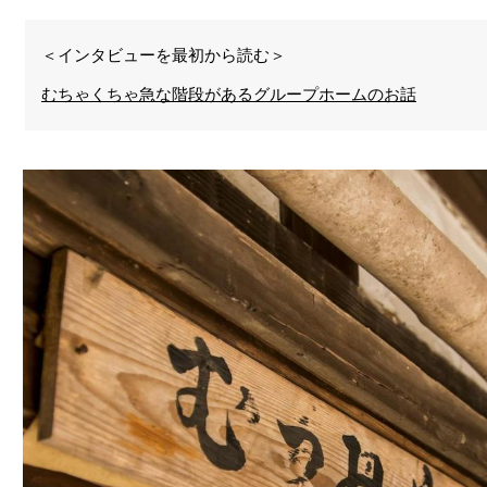
＜インタビューを最初から読む＞
むちゃくちゃ急な階段があるグループホームのお話