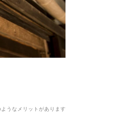
のようなメリットがあります