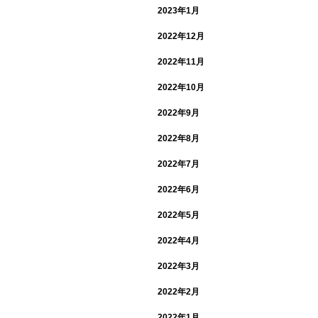
2023年1月
2022年12月
2022年11月
2022年10月
2022年9月
2022年8月
2022年7月
2022年6月
2022年5月
2022年4月
2022年3月
2022年2月
2022年1月