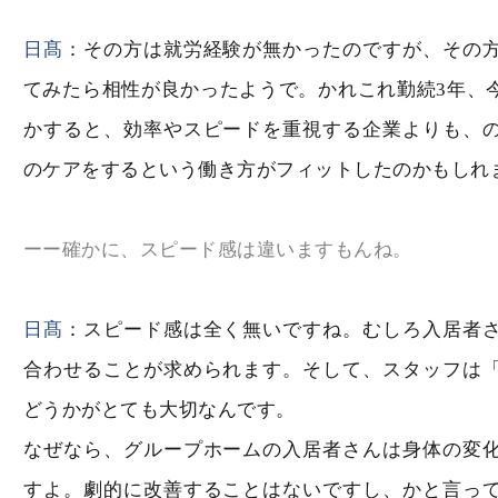
日髙
：その方は就労経験が無かったのですが、その
てみたら相性が良かったようで。かれこれ勤続3年、
かすると、効率やスピードを重視する企業よりも、
のケアをするという働き方がフィットしたのかもしれ
ーー確かに、スピード感は違いますもんね。
日髙
：スピード感は全く無いですね。むしろ入居者
合わせることが求められます。そして、スタッフは
どうかがとても大切なんです。
なぜなら、グループホームの入居者さんは身体の変
すよ。劇的に改善することはないですし、かと言っ