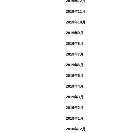
2019年12月
2019年11月
2019年10月
2019年9月
2019年8月
2019年7月
2019年6月
2019年5月
2019年4月
2019年3月
2019年2月
2019年1月
2018年12月