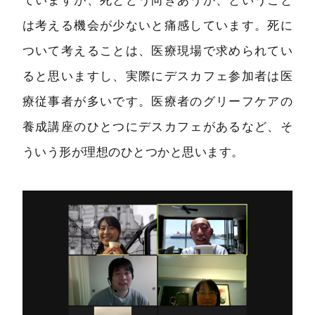
ていますが、死とどう向きあうか、ということ
は考える機会が少ないと痛感しています。死に
ついて考えることは、医療現場で求められてい
ると思いますし、実際にデスカフェ参加者は医
療従事者が多いです。医療者のグリーフケアの
養成講座のひとつにデスカフェがあるなど、そ
ういう形が理想のひとつかと思います。