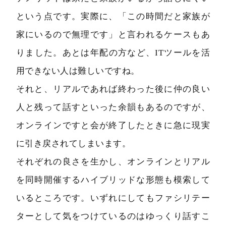
という点です。実際に、「この時間だと家族が
家にいるので無理です」と言われるケースもあ
りました。あとは年配の方など、ITツールを活
用できない人は難しいですね。
それと、リアルであれば終わった後に仲の良い
人と残って話すといった余韻もあるのですが、
オンラインですと会が終了したときに急に現実
に引き戻されてしまいます。
それぞれの良さを生かし、オンラインとリアル
を同時開催するハイブリッドな形態も模索して
いるところです。いずれにしてもファシリテー
ターとして気をつけているのはゆっくり話すこ