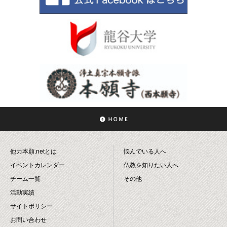
他力本願.netとは
悩んでいる人へ
イベントカレンダー
仏教を知りたい人へ
チーム一覧
その他
活動実績
サイトポリシー
お問い合わせ