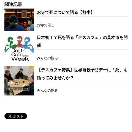
関連記事
お寺で死について語る【前半】
お寺の催し
日本初！？死を語る「デスカフェ」の見本市を開
催
みんなの悩み
【デスカフェ特集】世界自殺予防デーに「死」を
語ってみませんか？
みんなの悩み