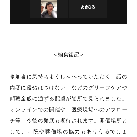
＜編集後記＞
参加者に気持ちよくしゃべっていただく、話の
内容に優劣はつけない、などのグリーフケアや
傾聴全般に通ずる配慮が随所で見られました。
オンラインでの開催や、医療現場へのアプロー
チ等、今後の発展も期待されます。開催場所と
して、寺院や葬儀場の協力もありうるでしょ