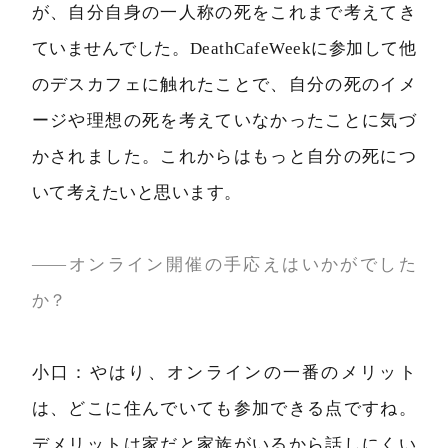
が、自分自身の一人称の死をこれまで考えてき
ていませんでした。DeathCafeWeekに参加して他
のデスカフェに触れたことで、自分の死のイメ
ージや理想の死を考えていなかったことに気づ
かされました。これからはもっと自分の死につ
いて考えたいと思います。
――オンライン開催の手応えはいかがでした
か？
小口：やはり、オンラインの一番のメリット
は、どこに住んでいても参加できる点ですね。
デメリットは家だと家族がいるから話しにくい