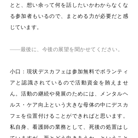
とと、想い余って何を話したいかわからなくな
る参加者もいるので、まとめる力が必要だと感
じています。
――最後に、今後の展望を聞かせてください。
小口：現状デスカフェは参加無料でボランティ
アと認識されているので活動資金を賄えませ
ん。活動の継続や発展のためには、メンタルヘ
ルス・ケア向上という大きな母体の中にデスカ
フェを位置付けることができればと思います。
私自身、看護師の業務として、死後の処置はし