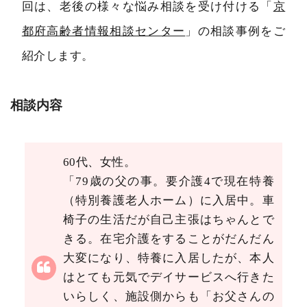
回は、老後の様々な悩み相談を受け付ける「
京
都府高齢者情報相談センター
」の相談事例をご
紹介します。
相談内容
60代、女性。
「79歳の父の事。要介護4で現在特養
（特別養護老人ホーム）に入居中。車
椅子の生活だが自己主張はちゃんとで
きる。在宅介護をすることがだんだん
大変になり、特養に入居したが、本人
はとても元気でデイサービスへ行きた
いらしく、施設側からも「お父さんの