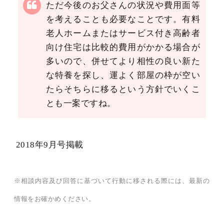
ただ今後のお父さんの状況や費用面等
を考えることも必要なことです。有料
老人ホームまたはサービス付き高齢者
向け住宅は比較的費用がかかる場合が
多いので、併せてより相性の良い新た
な特養を探し、運よく部屋の枠が空い
たらそちらに移るという方針でいくこ
とも一案ですね。
2018年9月号掲載
※相談内容及び回答に基づいて行動に移される際には、最新の
情報をお確かめください。