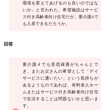
環境を変えてあげるのも良いのではな
いか」と言われた。希望施設はサービ
ス付き高齢者向け住宅だが、要介護4で
も入居できるだろうか。
回答
要介護４でも意思疎通がちゃんとで
き、またお父さんの希望として「デイ
サービスに通いたい」という気持ちが
あるようなのであれば、有料老人ホー
ムまたはサービス付き高齢者向け住宅
で生活することは問題ないかと思いま
す。