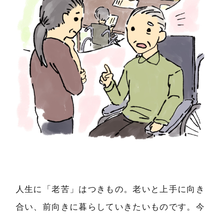
人生に「老苦」はつきもの。老いと上手に向き
合い、前向きに暮らしていきたいものです。今