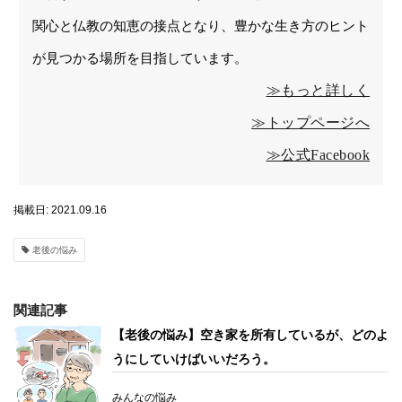
関心と仏教の知恵の接点となり、豊かな生き方のヒント
が見つかる場所を目指しています。
≫もっと詳しく
≫トップページへ
≫公式Facebook
掲載日: 2021.09.16
老後の悩み
関連記事
【老後の悩み】空き家を所有しているが、どのよ
うにしていけばいいだろう。
みんなの悩み