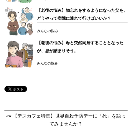
【老後の悩み】物忘れをするようになった父を、
どうやって病院に連れて行けばいいか？
みんなの悩み
【老後の悩み】母と突然同居することとなった
が、息が詰まりそう。
みんなの悩み
«« 【デスカフェ特集】世界自殺予防デーに「死」を語っ
てみませんか？