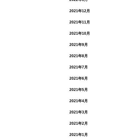
2021年12月
2021年11月
2021年10月
2021年9月
2021年8月
2021年7月
2021年6月
2021年5月
2021年4月
2021年3月
2021年2月
2021年1月