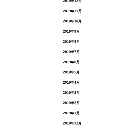
2019年12月
2019年11月
2019年10月
2019年9月
2019年8月
2019年7月
2019年6月
2019年5月
2019年4月
2019年3月
2019年2月
2019年1月
2018年12月