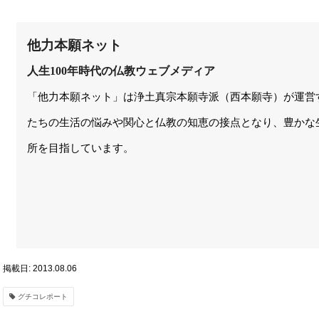
他力本願ネット
人生100年時代の仏教ウェブメディア
「他力本願ネット」は浄土真宗本願寺派（西本願寺）が運営
たちの生活の悩みや関心と仏教の知恵の接点となり、豊かな
所を目指しています。
掲載日: 2013.08.06
グチコレポート