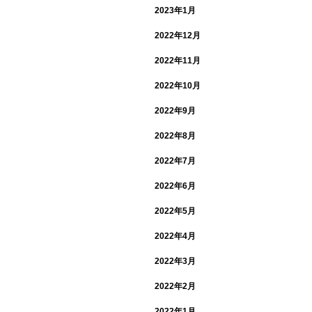
2023年1月
2022年12月
2022年11月
2022年10月
2022年9月
2022年8月
2022年7月
2022年6月
2022年5月
2022年4月
2022年3月
2022年2月
2022年1月