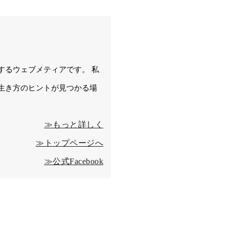
するウェブメティアです。 私
生き方のヒントが見つかる場
≫もっと詳しく
≫トップページへ
≫公式Facebook