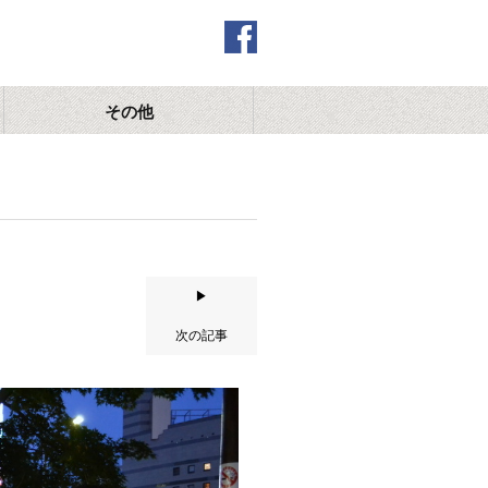
その他
▶
次の記事