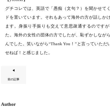
グチコレでは、英語で「愚痴（文句？）を聞かせて
ドを置いています。それもあって海外の方が話しか
ます。身振り手振りも交えて意思疎通するのですが
た。海外の女性の団体の方でしたが、恥ずかしなが
んでした。笑いながら“Thank You！”と言ってい
せねば！と感じました。
◀
前の記事
Author