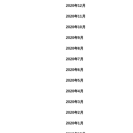
2020年12月
2020年11月
2020年10月
2020年9月
2020年8月
2020年7月
2020年6月
2020年5月
2020年4月
2020年3月
2020年2月
2020年1月