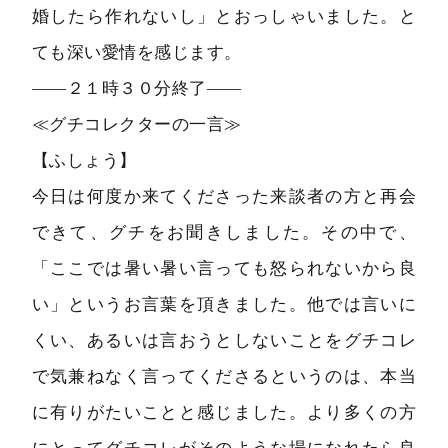
婚したら作れないし」とおっしゃいました。と
ても深い愛情を感じます。
――２１時３０分終了――
≪グチコレクターの一言≫
【ふしょう】
今日は何度か来てくださった来談者の方と再会
できて、グチをお聞きしました。その中で、
「ここでは暑い暑い言っても怒られないから良
い」というお言葉を頂きました。他では言いに
くい、あるいは言おうとしないことをグチコレ
で気兼ねなく言ってくださるというのは、本当
に有りがたいことと感じました。より多くの方