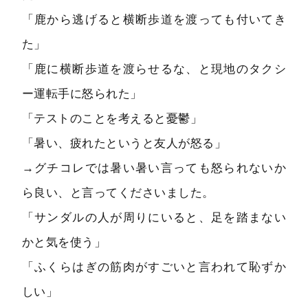
「鹿から逃げると横断歩道を渡っても付いてき
た」
「鹿に横断歩道を渡らせるな、と現地のタクシ
ー運転手に怒られた」
「テストのことを考えると憂鬱」
「暑い、疲れたというと友人が怒る」
→グチコレでは暑い暑い言っても怒られないか
ら良い、と言ってくださいました。
「サンダルの人が周りにいると、足を踏まない
かと気を使う」
「ふくらはぎの筋肉がすごいと言われて恥ずか
しい」