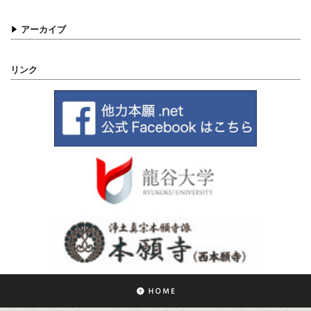
アーカイブ
リンク