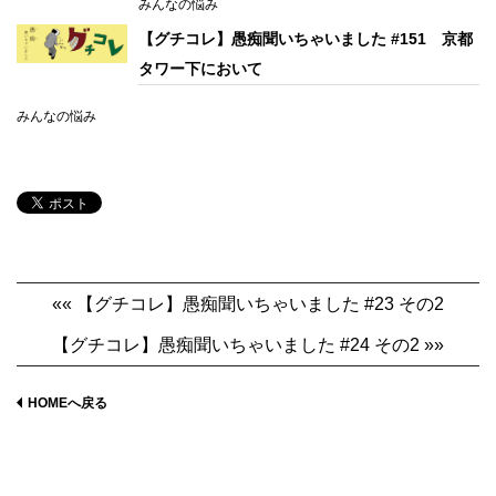
みんなの悩み
【グチコレ】愚痴聞いちゃいました #151 京都
タワー下において
みんなの悩み
«« 【グチコレ】愚痴聞いちゃいました #23 その2
【グチコレ】愚痴聞いちゃいました #24 その2 »»
HOMEへ戻る