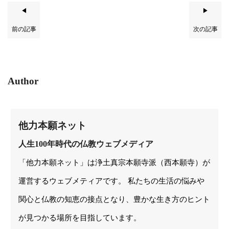
◀
▶
前の記事
次の記事
Author
他力本願ネット
人生100年時代の仏教ウェブメディア
「他力本願ネット」は浄土真宗本願寺派（西本願寺）が
運営するウェブメティアです。 私たちの生活の悩みや
関心と仏教の知恵の接点となり、豊かな生き方のヒント
が見つかる場所を目指しています。