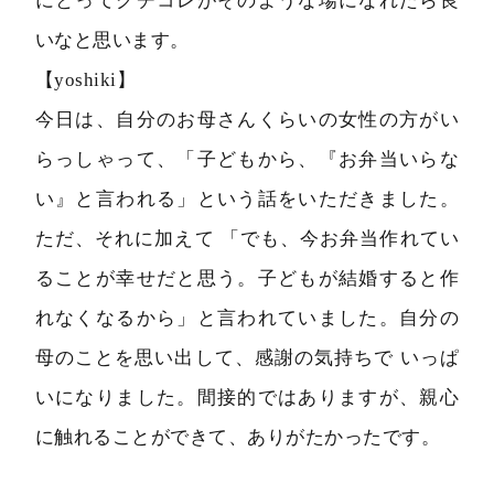
にとってグチコレがそのような場になれたら良
いなと思います。
【yoshiki】
今日は、自分のお母さんくらいの女性の方がい
らっしゃって、「子どもから、『お弁当いらな
い』と言われる」という話をいただきました。
ただ、それに加えて 「でも、今お弁当作れてい
ることが幸せだと思う。子どもが結婚すると作
れなくなるから」と言われていました。自分の
母のことを思い出して、感謝の気持ちで いっぱ
いになりました。間接的ではありますが、親心
に触れることができて、ありがたかったです。