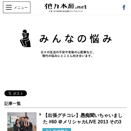
記事一覧
【出張グチコレ】愚痴聞いちゃいまし
た #60 ＠メリシャカLIVE 2013 その3