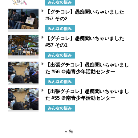
【グチコレ】愚痴聞いちゃいました
#57 その2
【グチコレ】愚痴聞いちゃいました
#57 その1
【出張グチコレ】愚痴聞いちゃいまし
た #56 ＠南青少年活動センター
【出張グチコレ】愚痴聞いちゃいまし
た #55 ＠南青少年活動センター
« 先