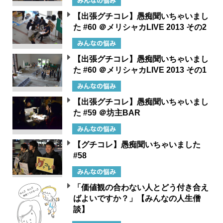
【出張グチコレ】愚痴聞いちゃいまし
た #60 ＠メリシャカLIVE 2013 その2
【出張グチコレ】愚痴聞いちゃいまし
た #60 ＠メリシャカLIVE 2013 その1
【出張グチコレ】愚痴聞いちゃいまし
た #59 ＠坊主BAR
【グチコレ】愚痴聞いちゃいました
#58
「価値観の合わない人とどう付き合え
ばよいですか？」【みんなの人生僧
談】