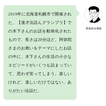
2019年に北海道札幌市で開催され
た、【漫才法話んグランプリ】で
田舎好き僧侶
の木下さんのお話を動画化された
もので、長さは20分ほど。阿弥陀
さまのお救いをテーマにしたお話
の中に、木下さんの生活の小さな
エピソードがいくつも詰まってい
て、思わず笑ってしまう。楽しい
けれど、楽しいだけではない、あ
りがたい法話だ。