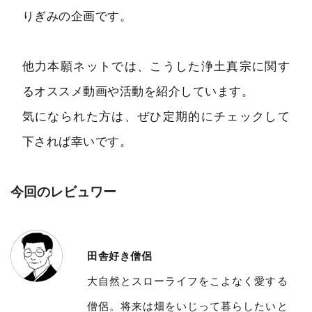
りぎみの企画です。
他力本願ネットでは、こうした浄土真宗に関す
るオススメ動画や活動を紹介しています。
気になられた方は、ぜひ定期的にチェックして
下されば幸いです。
今回のレビュワー
田舎好き僧侶
大自然とスローライフをこよなく愛する
僧侶。将来は畑をいじって暮らしたいと