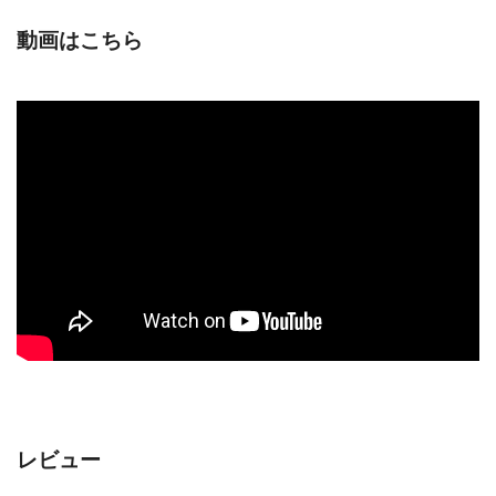
動画はこちら
レビュー