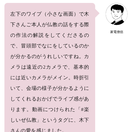
左下のワイプ（小さな画面）で木
下さんご本人が仏教の話をする際
家電僧侶
の作法の解説をしてくださるの
で、冒頭部でなにをしているのか
が分かるのがうれしいですね。カ
メラは遠近の2カメラで、基本的
には近いカメラがメイン。時折引
いて、会場の様子が分かるように
してくれるおかげでライブ感があ
ります。動画につけられた「#楽
しいぜ仏教」というタグに、木下
さんの愛を感じました。