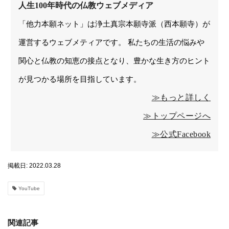
人生100年時代の仏教ウェブメディア
「他力本願ネット」は浄土真宗本願寺派（西本願寺）が
運営するウェブメティアです。 私たちの生活の悩みや
関心と仏教の知恵の接点となり、豊かな生き方のヒント
が見つかる場所を目指しています。
≫もっと詳しく
≫トップページへ
≫公式Facebook
掲載日: 2022.03.28
YouTube
関連記事