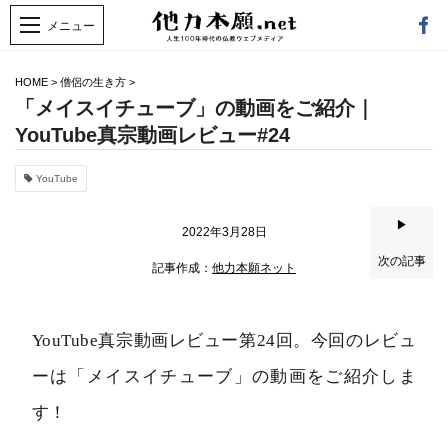
HOME
>
僧侶の生き方
>
「メイスイチューブ」の動画をご紹介｜
YouTube真宗動画レビュー#24
YouTube
▶
2022年3月28日
次の記事
記事作成：
他力本願ネット
YouTube真宗動画レビュー第24回。今回のレビュ
ーは「メイスイチューブ」の動画をご紹介しま
す！