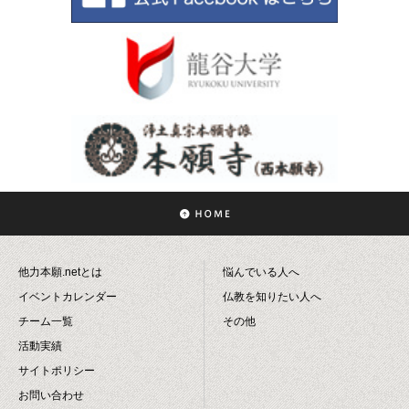
他力本願.netとは
悩んでいる人へ
イベントカレンダー
仏教を知りたい人へ
チーム一覧
その他
活動実績
サイトポリシー
お問い合わせ