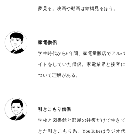
夢見る。映画や動画は結構見るほう。
家電僧侶
学生時代から6年間、家電量販店でアルバ
イトをしていた僧侶。家電業界と接客に
ついて理解がある。
引きこもり僧侶
学校と図書館と部屋の往復だけで生きて
きた引きこもり系。YouTubeはラジオ代