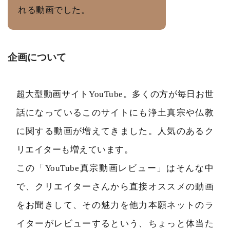
れる動画でした。
企画について
超大型動画サイトYouTube。多くの方が毎日お世
話になっているこのサイトにも浄土真宗や仏教
に関する動画が増えてきました。人気のあるク
リエイターも増えています。
この「YouTube真宗動画レビュー」はそんな中
で、クリエイターさんから直接オススメの動画
をお聞きして、その魅力を他力本願ネットのラ
イターがレビューするという、ちょっと体当た