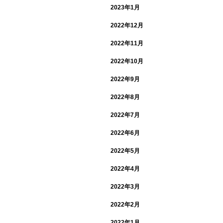
2023年1月
2022年12月
2022年11月
2022年10月
2022年9月
2022年8月
2022年7月
2022年6月
2022年5月
2022年4月
2022年3月
2022年2月
2022年1月