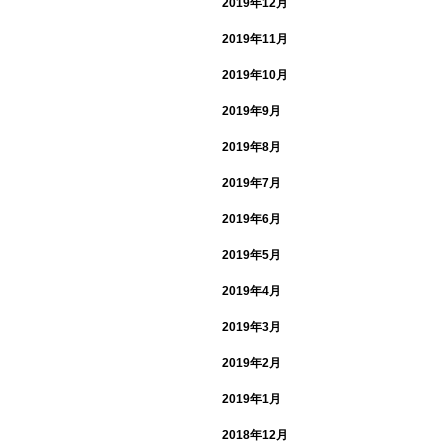
2019年12月
2019年11月
2019年10月
2019年9月
2019年8月
2019年7月
2019年6月
2019年5月
2019年4月
2019年3月
2019年2月
2019年1月
2018年12月