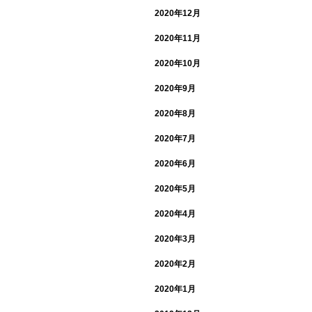
2020年12月
2020年11月
2020年10月
2020年9月
2020年8月
2020年7月
2020年6月
2020年5月
2020年4月
2020年3月
2020年2月
2020年1月