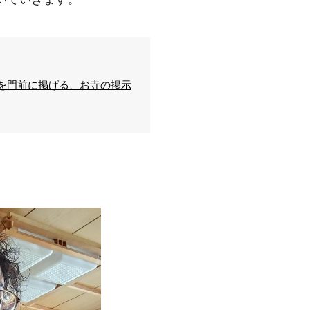
を門前に掲げる、お寺の掲示