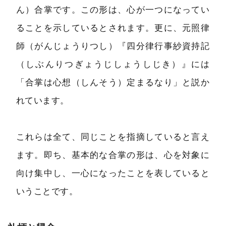
ん）合掌です。この形は、心が一つになってい
ることを示しているとされます。更に、元照律
師（がんじょうりつし）『四分律行事紗資持記
（しぶんりつぎょうじしょうしじき）』には
「合掌は心想（しんそう）定まるなり」と説か
れています。
これらは全て、同じことを指摘していると言え
ます。即ち、基本的な合掌の形は、心を対象に
向け集中し、一心になったことを表していると
いうことです。