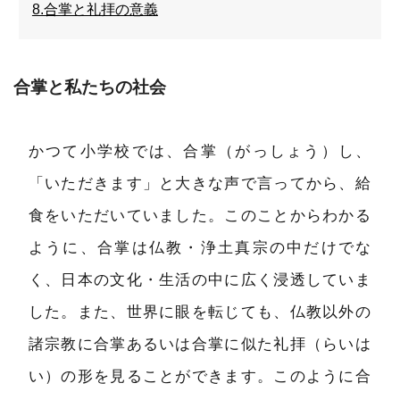
8.合掌と礼拝の意義
合掌と私たちの社会
かつて小学校では、合掌（がっしょう）し、
「いただきます」と大きな声で言ってから、給
食をいただいていました。このことからわかる
ように、合掌は仏教・浄土真宗の中だけでな
く、日本の文化・生活の中に広く浸透していま
した。また、世界に眼を転じても、仏教以外の
諸宗教に合掌あるいは合掌に似た礼拝（らいは
い）の形を見ることができます。このように合