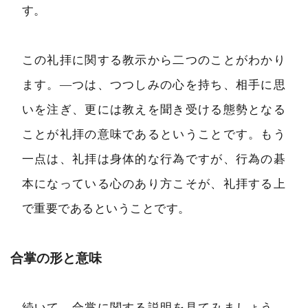
す。
この礼拝に関する教示から二つのことがわかり
ます。―つは、つつしみの心を持ち、相手に思
いを注ぎ、更には教えを聞き受ける態勢となる
ことが礼拝の意味であるということです。もう
一点は、礼拝は身体的な行為ですが、行為の碁
本になっている心のあり方こそが、礼拝する上
で重要であるということです。
合掌の形と意味
続いて、合掌に関する説明を見てみましょう。