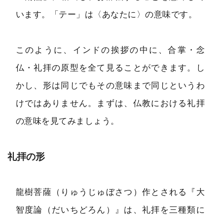
います。「テー」は〈あなたに〉の意味です。
このように、インドの挨拶の中に、合掌・念
仏・礼拝の原型を全て見ることができます。し
かし、形は同じでもその意味まで同じというわ
けではありません。まずは、仏教における礼拝
の意味を見てみましょう。
礼拝の形
龍樹菩薩（りゅうじゅぼさつ）作とされる『大
智度論（だいちどろん）』は、礼拝を三種類に