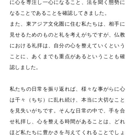
に心を専注し一心になること、法を聞く態勢に
なることであることを確認してきました。
また、東アジア文化圏に住む私たちは、相手に
見せるためのものと礼を考えがちですが、仏教
における礼拝は、自分の心を整えていくという
ことに、あくまでも重点があるということも確
認しました。
私たちの日常を振り返れば、様々な事がらに心
は千々（ちぢ）に乱れ続け、本当に大切なこと
を見失いがちです。そんな日常の中で、手を合
せ礼拝し、心を整える時間があることは、どれ
ほど私たちに豊かさを与えてくれることでしょ