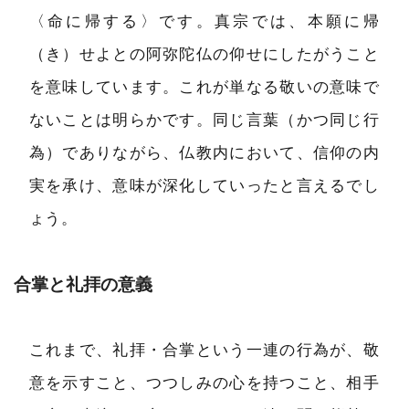
〈命に帰する〉です。真宗では、本願に帰
（き）せよとの阿弥陀仏の仰せにしたがうこと
を意味しています。これが単なる敬いの意味で
ないことは明らかです。同じ言葉（かつ同じ行
為）でありながら、仏教内において、信仰の内
実を承け、意味が深化していったと言えるでし
ょう。
合掌と礼拝の意義
これまで、礼拝・合掌という一連の行為が、敬
意を示すこと、つつしみの心を持つこと、相手