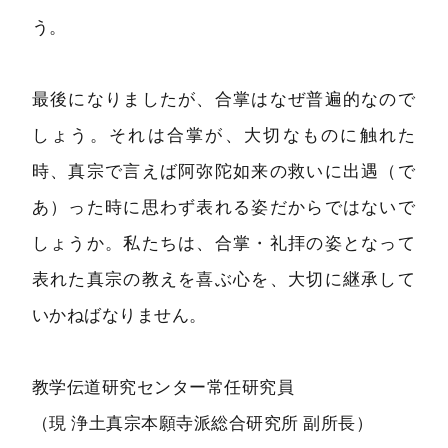
う。
最後になりましたが、合掌はなぜ普遍的なので
しょう。それは合掌が、大切なものに触れた
時、真宗で言えば阿弥陀如来の救いに出遇（で
あ）った時に思わず表れる姿だからではないで
しょうか。私たちは、合掌・礼拝の姿となって
表れた真宗の教えを喜ぶ心を、大切に継承して
いかねばなりません。
教学伝道研究センター常任研究員
（現 浄土真宗本願寺派総合研究所 副所長）