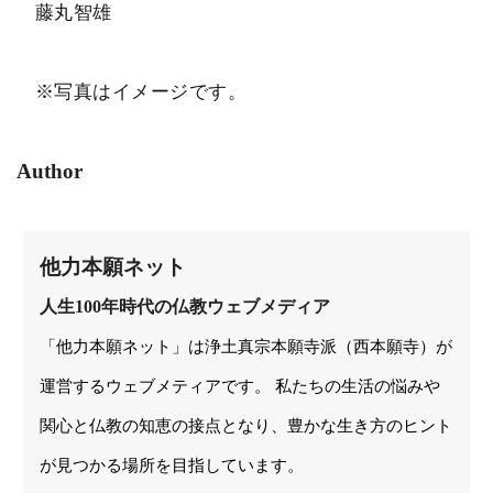
藤丸智雄
※写真はイメージです。
Author
他力本願ネット
人生100年時代の仏教ウェブメディア
「他力本願ネット」は浄土真宗本願寺派（西本願寺）が
運営するウェブメティアです。 私たちの生活の悩みや
関心と仏教の知恵の接点となり、豊かな生き方のヒント
が見つかる場所を目指しています。