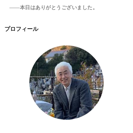
――本日はありがとうございました。
プロフィール