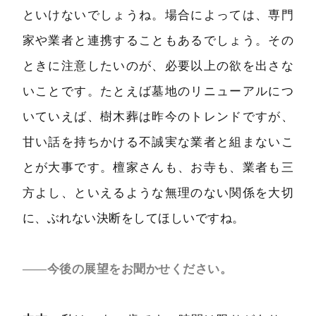
といけないでしょうね。場合によっては、専門
家や業者と連携することもあるでしょう。その
ときに注意したいのが、必要以上の欲を出さな
いことです。たとえば墓地のリニューアルにつ
いていえば、樹木葬は昨今のトレンドですが、
甘い話を持ちかける不誠実な業者と組まないこ
とが大事です。檀家さんも、お寺も、業者も三
方よし、といえるような無理のない関係を大切
に、ぶれない決断をしてほしいですね。
――今後の展望をお聞かせください。