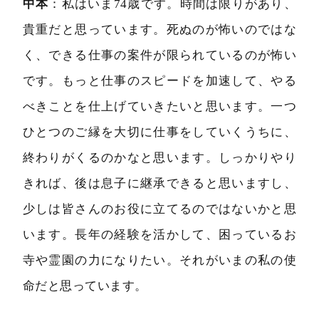
中本
：私はいま74歳です。時間は限りがあり、
貴重だと思っています。死ぬのが怖いのではな
く、できる仕事の案件が限られているのが怖い
です。もっと仕事のスピードを加速して、やる
べきことを仕上げていきたいと思います。一つ
ひとつのご縁を大切に仕事をしていくうちに、
終わりがくるのかなと思います。しっかりやり
きれば、後は息子に継承できると思いますし、
少しは皆さんのお役に立てるのではないかと思
います。長年の経験を活かして、困っているお
寺や霊園の力になりたい。それがいまの私の使
命だと思っています。