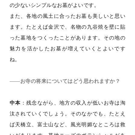
の少ないシンプルなお墓がよいです。
また、各地の風土に合ったお墓も美しいと思い
ます。たとえば金沢で、名物の九谷焼を壁に貼
った墓地をつくったことがあります。その地の
魅力を活かしたお墓が増えていくとよいです
ね。
――お寺の将来についてはどう思われますか？
中本
：残念ながら、地方の収入が低いお寺は淘
汰されていくでしょう。そのなかでも、たとえ
ば天橋立、富士山など、風光明媚なところは救