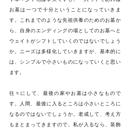
お墓は一つで十分ということになっていきま
す。これまでのような先祖供養のためのお墓か
ら、自身のエンディングの場としてのお墓へと
ウェイトがシフトしていくのではないでしょう
か。ニーズは多様化していきますが、基本的に
は、シンプルで小さいものになっていくと思い
ます。
往々にして、最後の家やお墓は小さなもので
す。人間、最後に入るところは小さいところに
なるのではないでしょうか。老成して、考え方
もまとまってきますので。私が入るなら、装飾