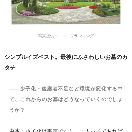
写真提供：ココ・プランニング
シンプルイズベスト。最後にふさわしいお墓のカ
タチ
――少子化・後継者不足など環境が変化する中
で、これからのお墓はどうなっていくのでしょ
うか？
中本
：少子化は事実ですし、一人っ子であれば