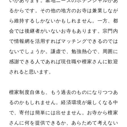
いがあります。墓地ニーズのポテンシャルがあ
るからです。その他の地方のお寺は兼業しなが
ら維持するしかないかもしれません。一方、都
会では後継者がいないお寺もあります。宗門内
で情報網を活用すればマッチングできるのでは
ないでしょうか。謙虚で、勉強熱心で、周囲に
感謝できる人であれば現住職や檀家さんに歓迎
されると思います。
檀家制度自体も、もう過去のものになりつつあ
るのかもしれません。経済環境が厳しくなる中
で、寄付は簡単には出せません。お寺から檀家
さんに何を提供できるか、あらためて考えない