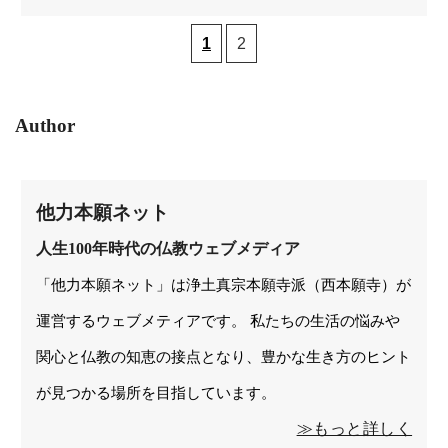
1
2
Author
他力本願ネット
人生100年時代の仏教ウェブメディア
「他力本願ネット」は浄土真宗本願寺派（西本願寺）が
運営するウェブメティアです。 私たちの生活の悩みや
関心と仏教の知恵の接点となり、豊かな生き方のヒント
が見つかる場所を目指しています。
≫もっと詳しく