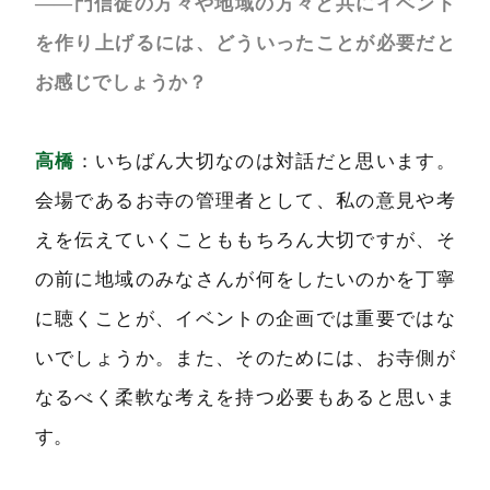
――門信徒の方々や地域の方々と共にイベント
を作り上げるには、どういったことが必要だと
お感じでしょうか？
高橋
：いちばん大切なのは対話だと思います。
会場であるお寺の管理者として、私の意見や考
えを伝えていくことももちろん大切ですが、そ
の前に地域のみなさんが何をしたいのかを丁寧
に聴くことが、イベントの企画では重要ではな
いでしょうか。また、そのためには、お寺側が
なるべく柔軟な考えを持つ必要もあると思いま
す。