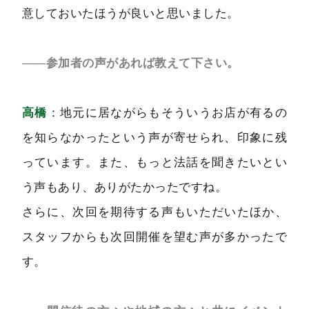
意しておいたほうが良いと思いました。
――参加者の声があれば教えて下さい。
高橋
：地元に居ながらもそういうお店が有るの
を知らなかったという声が寄せられ、印象に残
っています。また、もっと法話を聞きたいとい
う声もあり、ありがたかったですね。
さらに、次回を期待する声もいただいたほか、
スタッフからも次回開催を望む声が多かったで
す。