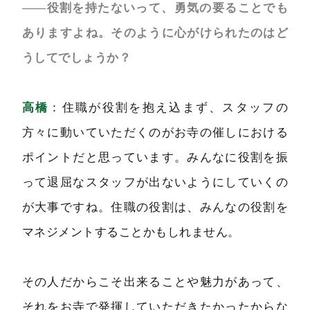
――役割を持たないって、勇気の要ることでも
ありますよね。そのように心がけられたのはど
うしてでしょうか？
高橋
：住職が役割を抱え込まず、スタッフの
方々に動いていただくのがお寺の催しにおける
ポイントだと思っています。みんなに役割を振
って退屈なスタッフが出ないようにしていくの
が大事ですね。住職の役割は、みんなの役割を
マネジメントすることかもしれません。
その人だからこそ出来ることや魅力があって、
それをお寺で発揮していただきたかったからな