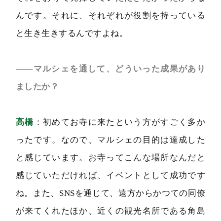
んです。それに、それぞれが役割を持っている
と生き生きするんですよね。
――マルシェを通して、どういった成果があり
ましたか？
高橋
：初めてお寺に来たという方がすごく多か
ったです。なので、マルシェの目的は達成した
と感じています。お寺ってこんな場所なんだと
感じていただければ、イベントとして成功です
ね。また、SNSを通じて、遠方からかつての同僚
が来てくれたほか、近くの観光名所である角島