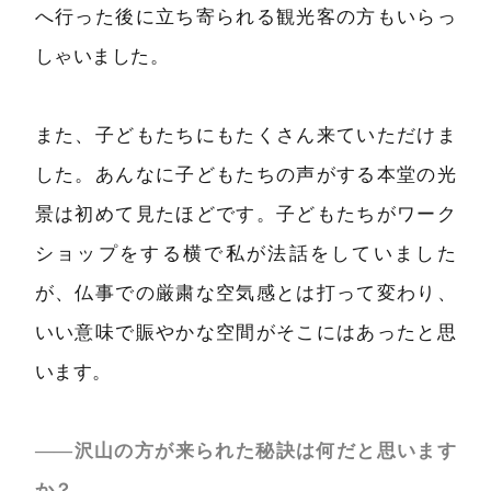
へ行った後に立ち寄られる観光客の方もいらっ
しゃいました。
また、子どもたちにもたくさん来ていただけま
した。あんなに子どもたちの声がする本堂の光
景は初めて見たほどです。子どもたちがワーク
ショップをする横で私が法話をしていました
が、仏事での厳粛な空気感とは打って変わり、
いい意味で賑やかな空間がそこにはあったと思
います。
――沢山の方が来られた秘訣は何だと思います
か？