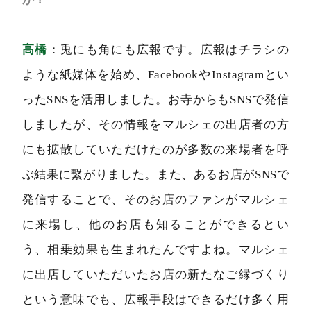
高橋
：兎にも角にも広報です。広報はチラシの
ような紙媒体を始め、FacebookやInstagramとい
ったSNSを活用しました。お寺からもSNSで発信
しましたが、その情報をマルシェの出店者の方
にも拡散していただけたのが多数の来場者を呼
ぶ結果に繋がりました。また、あるお店がSNSで
発信することで、そのお店のファンがマルシェ
に来場し、他のお店も知ることができるとい
う、相乗効果も生まれたんですよね。マルシェ
に出店していただいたお店の新たなご縁づくり
という意味でも、広報手段はできるだけ多く用