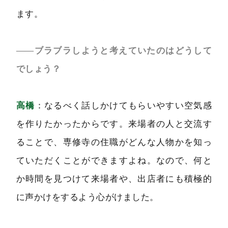
ます。
――ブラブラしようと考えていたのはどうして
でしょう？
高橋
：なるべく話しかけてもらいやすい空気感
を作りたかったからです。来場者の人と交流す
ることで、専修寺の住職がどんな人物かを知っ
ていただくことができますよね。なので、何と
か時間を見つけて来場者や、出店者にも積極的
に声かけをするよう心がけました。