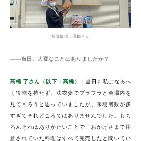
（写真提供：高橋さん）
――当日、大変なことはありましたか？
高橋 了さん（以下：高橋）
：当日も私はなるべ
く役割を持たず、法衣姿でブラブラと会場内を
見て回ろうと思っていましたが、来場者数が多
すぎてそれどころではありませんでした。もち
ろんそれはありがたいことで、おかげさまで用
意されていた料理はすべて完売したと聞いてい