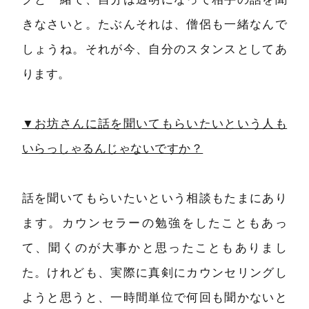
きなさいと。たぶんそれは、僧侶も一緒なんで
しょうね。それが今、自分のスタンスとしてあ
ります。
▼お坊さんに話を聞いてもらいたいという人も
いらっしゃるんじゃないですか？
話を聞いてもらいたいという相談もたまにあり
ます。カウンセラーの勉強をしたこともあっ
て、聞くのが大事かと思ったこともありまし
た。けれども、実際に真剣にカウンセリングし
ようと思うと、一時間単位で何回も聞かないと