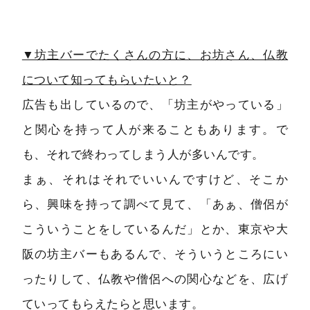
▼坊主バーでたくさんの方に、お坊さん、仏教
について知ってもらいたいと？
広告も出しているので、「坊主がやっている」
と関心を持って人が来ることもあります。で
も、それで終わってしまう人が多いんです。
まぁ、それはそれでいいんですけど、そこか
ら、興味を持って調べて見て、「あぁ、僧侶が
こういうことをしているんだ」とか、東京や大
阪の坊主バーもあるんで、そういうところにい
ったりして、仏教や僧侶への関心などを、広げ
ていってもらえたらと思います。