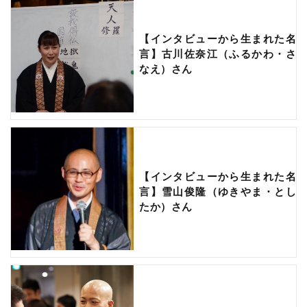
【インタビューから生まれた名
言】古川佐奈江（ふるかわ・さ
なえ）さん
【インタビューから生まれた名
言】雪山俊隆（ゆきやま・とし
たか）さん