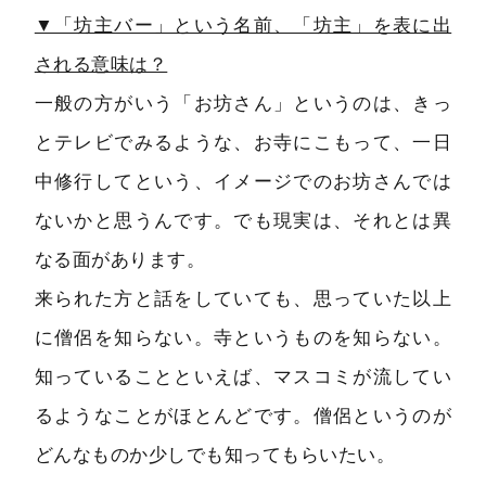
▼「坊主バー」という名前、「坊主」を表に出
される意味は？
一般の方がいう「お坊さん」というのは、きっ
とテレビでみるような、お寺にこもって、一日
中修行してという、イメージでのお坊さんでは
ないかと思うんです。でも現実は、それとは異
なる面があります。
来られた方と話をしていても、思っていた以上
に僧侶を知らない。寺というものを知らない。
知っていることといえば、マスコミが流してい
るようなことがほとんどです。僧侶というのが
どんなものか少しでも知ってもらいたい。