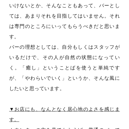
いけないとか、そんなこともあって、バーとし
ては、あまりそれを目指してはいません。それ
は専門のところにいってもらうべきだと思いま
す。
バーの理想としては、自分もしくはスタッフが
いるだけで、その人が自然の状態になってい
く。「癒し」ということばを使うと単純です
が、「やわらいでいく」というか、そんな風に
したいと思っています。
▼お店にも、なんとなく居心地のよさを感じま
す。