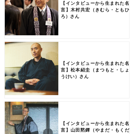
【インタビューから生まれた名
言】木村共宏（きむら・ともひ
ろ）さん
【インタビューから生まれた名
言】松本紹圭（まつもと・しょ
うけい）さん
【インタビューから生まれた名
言】山田黙鐔（やまだ・もくだ