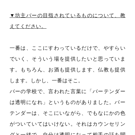
▼坊主バーの目指されているものについて、教
えてください。
一番は、ここにすわっているだけで、やすらい
でいく、そういう場を提供したいと思っていま
す。もちろん、お酒も提供します、仏教も提供
します。しかし、一番はそこ。
バーの学校で、言われた言葉に「バーテンダー
は透明になれ」というものがありました。バー
テンダーは、そこにいながら、でもなにかの色
がついていてはいけない。それはカウンセリン
グと一緒で、自分は透明になって相手の話を聞