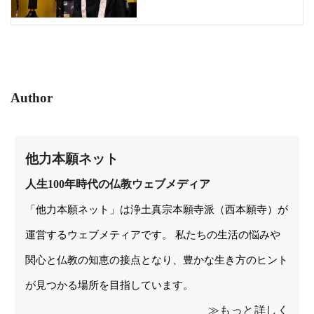
Author
他力本願ネット
人生100年時代の仏教ウェブメディア
「他力本願ネット」は浄土真宗本願寺派（西本願寺）が
運営するウェブメティアです。 私たちの生活の悩みや
関心と仏教の知恵の接点となり、豊かな生き方のヒント
が見つかる場所を目指しています。
≫もっと詳しく