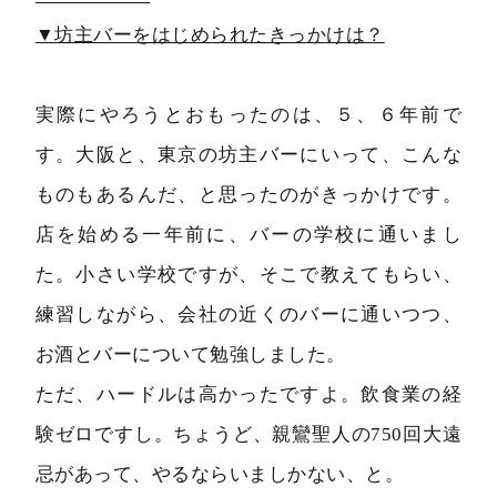
▼坊主バーをはじめられたきっかけは？
実際にやろうとおもったのは、５、６年前で
す。大阪と、東京の坊主バーにいって、こんな
ものもあるんだ、と思ったのがきっかけです。
店を始める一年前に、バーの学校に通いまし
た。小さい学校ですが、そこで教えてもらい、
練習しながら、会社の近くのバーに通いつつ、
お酒とバーについて勉強しました。
ただ、ハードルは高かったですよ。飲食業の経
験ゼロですし。ちょうど、親鸞聖人の750回大遠
忌があって、やるならいましかない、と。