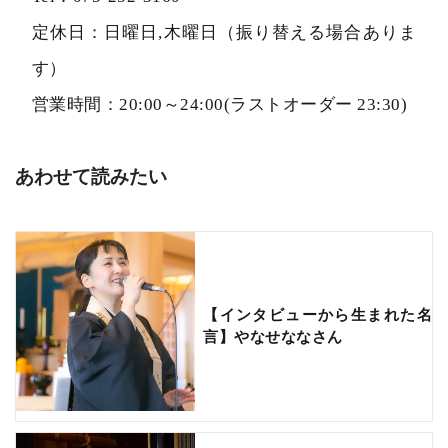
定休日：日曜日,木曜日（振り替える場合ありま
す）
営業時間：20:00～24:00(ラストオーダー 23:30)
あわせて読みたい
【インタビューから生まれた名
言】やなせななさん