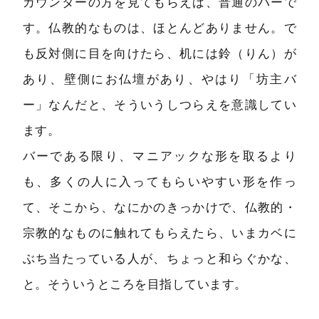
カウンターの方を見てもらえば、普通のバーで
す。仏教的なものは、ほとんどありません。で
も反対側に目を向けたら、机には鈴（りん）が
あり、壁側にお仏壇があり、やはり「坊主バ
ー」なんだと、そういうしつらえを意識してい
ます。
バーである限り、マニアックな形を取るより
も、多くの人に入ってもらいやすい形を作っ
て、そこから、なにかのきっかけで、仏教的・
宗教的なものに触れてもらえたら、いまカベに
ぶち当たっている人が、ちょっと和らぐかな、
と。そういうところを目指しています。