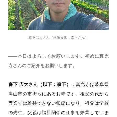
森下広大さん（画像提供：森下さん）
――本日はよろしくお願いします。初めに真光
寺さんのご紹介をお願いします。
森下 広大さん（以下：森下）
：真光寺は岐阜県
高山市の市街地にあるお寺です。祖父の代から
専業では維持できない状態になり、祖父は学校
の先生、父親は福祉関係の仕事を兼業していま