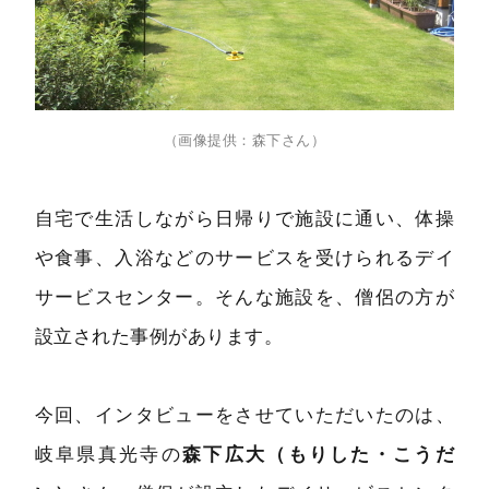
（画像提供：森下さん）
自宅で生活しながら日帰りで施設に通い、体操
や食事、入浴などのサービスを受けられるデイ
サービスセンター。そんな施設を、僧侶の方が
設立された事例があります。
今回、インタビューをさせていただいたのは、
岐阜県真光寺の
森下広大（もりした・こうだ