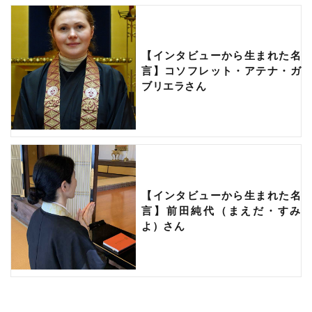
【インタビューから生まれた名
言】コソフレット・アテナ・ガ
ブリエラさん
【インタビューから生まれた名
言】前田純代（まえだ・すみ
よ）さん