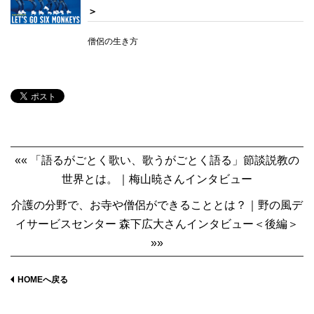
＞
僧侶の生き方
«« 「語るがごとく歌い、歌うがごとく語る」節談説教の
世界とは。｜梅山暁さんインタビュー
介護の分野で、お寺や僧侶ができることとは？｜野の風デ
イサービスセンター 森下広大さんインタビュー＜後編＞
»»
HOMEへ戻る