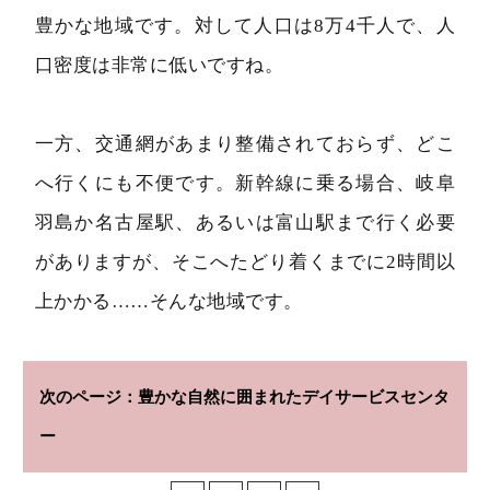
豊かな地域です。対して人口は8万4千人で、人
口密度は非常に低いですね。
一方、交通網があまり整備されておらず、どこ
へ行くにも不便です。新幹線に乗る場合、岐阜
羽島か名古屋駅、あるいは富山駅まで行く必要
がありますが、そこへたどり着くまでに2時間以
上かかる……そんな地域です。
豊かな自然に囲まれたデイサービスセンタ
ー