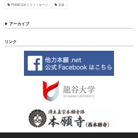
門前町日めくりメッセージ
音楽
アーカイブ
リンク