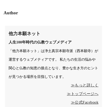
Author
他力本願ネット
人生100年時代の仏教ウェブメディア
「他力本願ネット」は浄土真宗本願寺派（西本願寺）が
運営するウェブメティアです。 私たちの生活の悩みや
関心と仏教の知恵の接点となり、豊かな生き方のヒント
が見つかる場所を目指しています。
≫もっと詳しく
≫トップページへ
≫公式Facebook