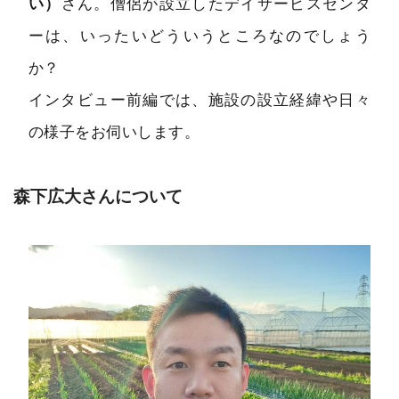
い）
さん。僧侶が設立したデイサービスセンタ
ーは、いったいどういうところなのでしょう
か？
インタビュー前編では、施設の設立経緯や日々
の様子をお伺いします。
森下広大さんについて