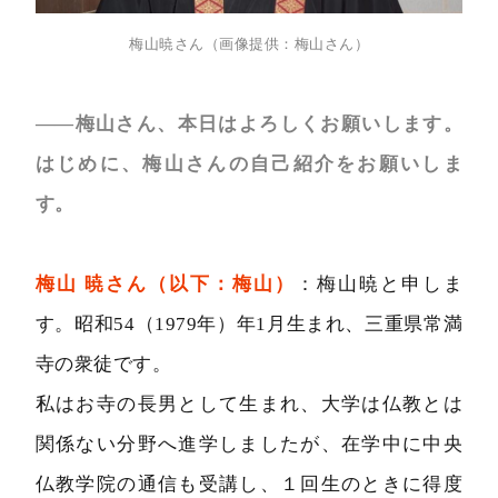
梅山暁さん（画像提供：梅山さん）
――梅山さん、本日はよろしくお願いします。
はじめに、梅山さんの自己紹介をお願いしま
す。
梅山 暁さん（以下：梅山）
：梅山暁と申しま
す。昭和54（1979年）年1月生まれ、三重県常満
寺の衆徒です。
私はお寺の長男として生まれ、大学は仏教とは
関係ない分野へ進学しましたが、在学中に中央
仏教学院の通信も受講し、１回生のときに得度