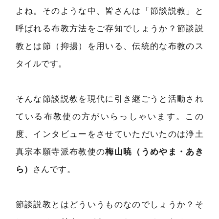
よね。そのような中、皆さんは「節談説教」と
呼ばれる布教方法をご存知でしょうか？節談説
教とは節（抑揚）を用いる、伝統的な布教のス
タイルです。
そんな節談説教を現代に引き継ごうと活動され
ている布教使の方がいらっしゃいます。この
度、インタビューをさせていただいたのは浄土
真宗本願寺派布教使の
梅山暁（うめやま・あき
ら）
さんです。
節談説教とはどういうものなのでしょうか？そ