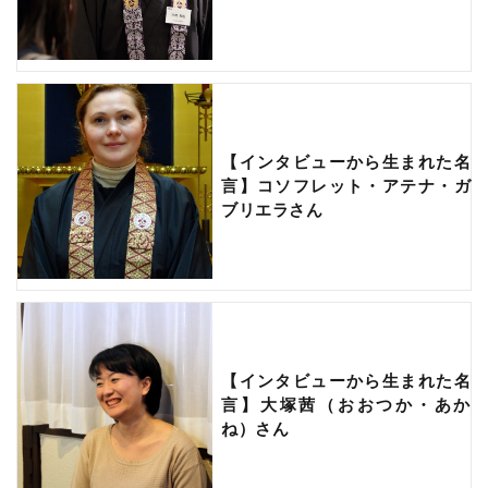
【インタビューから生まれた名
言】コソフレット・アテナ・ガ
ブリエラさん
【インタビューから生まれた名
言】大塚茜（おおつか・あか
ね）さん