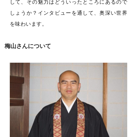
して、その魅力はどういったところにあるので
しょうか？インタビューを通して、奥深い世界
を味わいます。
梅山さんについて