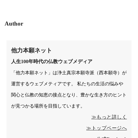
Author
他力本願ネット
人生100年時代の仏教ウェブメディア
「他力本願ネット」は浄土真宗本願寺派（西本願寺）が
運営するウェブメティアです。 私たちの生活の悩みや
関心と仏教の知恵の接点となり、豊かな生き方のヒント
が見つかる場所を目指しています。
≫もっと詳しく
≫トップページへ