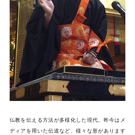
仏教を伝える方法が多様化した現代。昨今はメ
ディアを用いた伝道など、様々な形があります