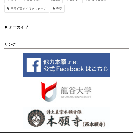
門前町日めくりメッセージ
音楽
アーカイブ
リンク