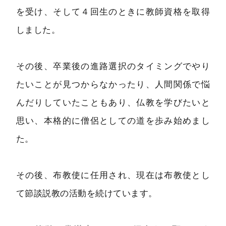
を受け、そして４回生のときに教師資格を取得
しました。
その後、卒業後の進路選択のタイミングでやり
たいことが見つからなかったり、人間関係で悩
んだりしていたこともあり、仏教を学びたいと
思い、本格的に僧侶としての道を歩み始めまし
た。
その後、布教使に任用され、現在は布教使とし
て節談説教の活動を続けています。