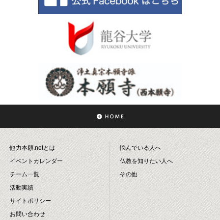
他力本願.netとは
悩んでいる人へ
イベントカレンダー
仏教を知りたい人へ
チーム一覧
その他
活動実績
サイトポリシー
お問い合わせ