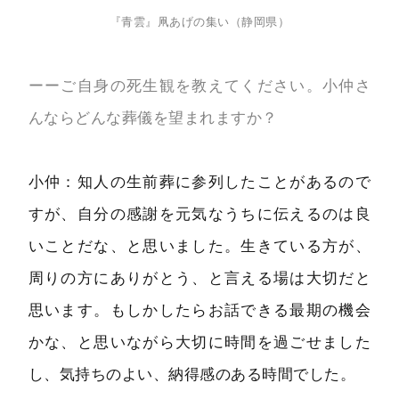
『青雲』凧あげの集い（静岡県）
ーーご自身の死生観を教えてください。小仲さ
んならどんな葬儀を望まれますか？
小仲：知人の生前葬に参列したことがあるので
すが、自分の感謝を元気なうちに伝えるのは良
いことだな、と思いました。生きている方が、
周りの方にありがとう、と言える場は大切だと
思います。もしかしたらお話できる最期の機会
かな、と思いながら大切に時間を過ごせました
し、気持ちのよい、納得感のある時間でした。