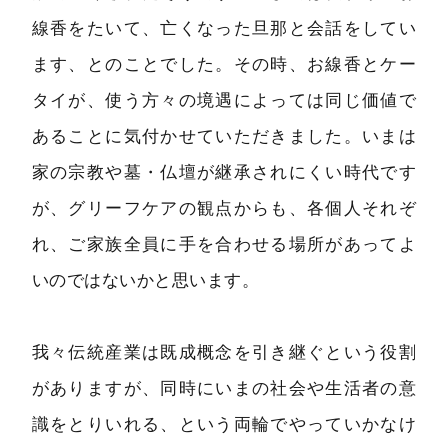
線香をたいて、亡くなった旦那と会話をしてい
ます、とのことでした。その時、お線香とケー
タイが、使う方々の境遇によっては同じ価値で
あることに気付かせていただきました。いまは
家の宗教や墓・仏壇が継承されにくい時代です
が、グリーフケアの観点からも、各個人それぞ
れ、ご家族全員に手を合わせる場所があってよ
いのではないかと思います。
我々伝統産業は既成概念を引き継ぐという役割
がありますが、同時にいまの社会や生活者の意
識をとりいれる、という両輪でやっていかなけ