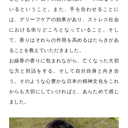
いるということ。また、手を合わせることに
は、グリーフケアの効果があり、ストレス社会
における依りどころとなっていること。そし
て、香りはそれらの作用を高めるはたらきがあ
ることを教えていただきました。
お線香の香りに包まれながら、亡くなった大切
な方と対話をする。そして自分自身と向き合
う。そのような心豊かな日本の精神文化をこれ
からも大切にしていければと、あらためて感じ
ました。