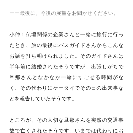
ーー最後に、今後の展望をお聞かせください。
小仲：仏壇関係の企業さんと一緒に旅行に行っ
たとき、旅の最後にバスガイドさんからこんな
お話を打ち明けられました。そのガイドさんは
半年前に結婚されたそうですが、出張しがちで
旦那さんとなかなか一緒にすごせる時間がな
く、その代わりにケータイでその日の出来事な
どを報告していたそうです。
ところが、その大切な旦那さんを突然の交通事
故で亡くされたそうです。いまでは代わりにお