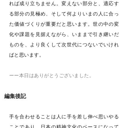
れば成り立ちません。変えない部分と、適応す
る部分の見極め、そして何よりいまの人に合っ
た価値づくりが重要だと思います。世の中の変
化や課題を見据えながら、いままで引き継いだ
ものを、より良くして次世代につないでいけれ
ばと思います。
ーー本日はありがとうございました。
編集後記
手を合わせることは人に手を差し伸べ思いやる
ことであり、日本の精神文化のベースになって