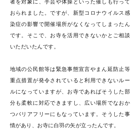
者を対象に、手芸や体操といった催しも行って
おられました。ですが、新型コロナウイルス感
染症の影響で開催場所がなくなってしまったん
です。そこで、お寺を活用できないかとご相談
いただいたんです。
地域の公民館等は緊急事態宣言やまん延防止等
重点措置が発令されていると利用できないルー
ルになっていますが、お寺であればそうした部
分も柔軟に対応できますし、広い場所でなおか
つバリアフリーにもなっています。そうした事
情があり、お寺に白羽の矢が立ったんです。