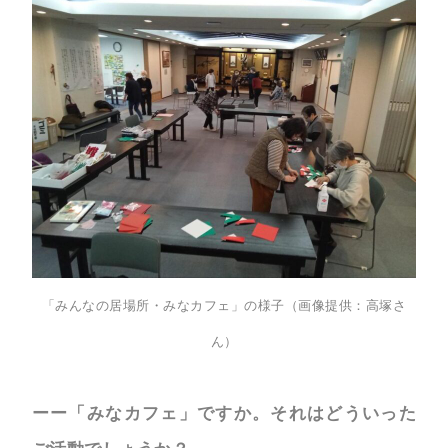
「みんなの居場所・みなカフェ」の様子（画像提供：高塚さ
ん）
ーー「みなカフェ」ですか。それはどういった