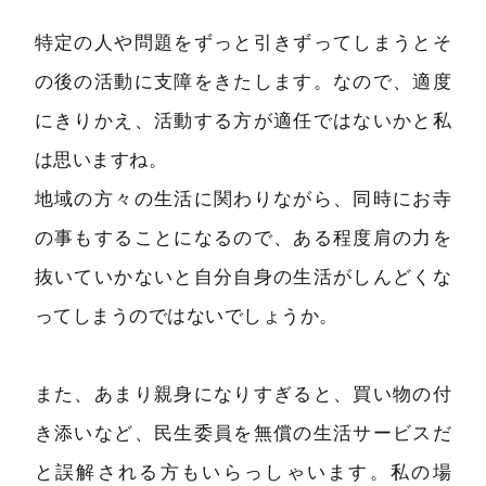
特定の人や問題をずっと引きずってしまうとそ
の後の活動に支障をきたします。なので、適度
にきりかえ、活動する方が適任ではないかと私
は思いますね。
地域の方々の生活に関わりながら、同時にお寺
の事もすることになるので、ある程度肩の力を
抜いていかないと自分自身の生活がしんどくな
ってしまうのではないでしょうか。
また、あまり親身になりすぎると、買い物の付
き添いなど、民生委員を無償の生活サービスだ
と誤解される方もいらっしゃいます。私の場