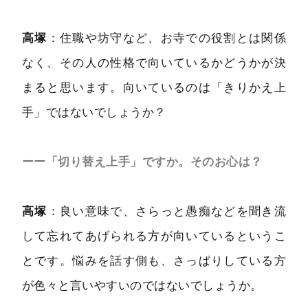
高塚
：住職や坊守など、お寺での役割とは関係
なく、その人の性格で向いているかどうかが決
まると思います。向いているのは「きりかえ上
手」ではないでしょうか？
ーー「切り替え上手」ですか。そのお心は？
高塚
：良い意味で、さらっと愚痴などを聞き流
して忘れてあげられる方が向いているというこ
とです。悩みを話す側も、さっぱりしている方
が色々と言いやすいのではないでしょうか。