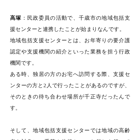
高塚
：民政委員の活動で、千歳市の地域包括支
援センターと連携したことが始まりなんです。
地域包括支援センターとは、お年寄りの要介護
認定や支援機関の紹介といった業務を担う行政
機関です。
ある時、独居の方のお宅へ訪問する際、支援セ
ンターの方と2人で行ったことがあるのですが、
そのときの待ち合わせ場所が千正寺だったんで
す。
そして、地域包括支援センターでは地域の高齢