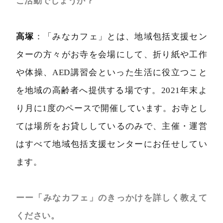
ご活動でしょうか？
高塚
：「みなカフェ」とは、地域包括支援セン
ターの方々がお寺を会場にして、折り紙や工作
や体操、AED講習会といった生活に役立つこと
を地域の高齢者へ提供する場です。2021年末よ
り月に1度のペースで開催しています。お寺とし
ては場所をお貸ししているのみで、主催・運営
はすべて地域包括支援センターにお任せしてい
ます。
ーー「みなカフェ」のきっかけを詳しく教えて
ください。