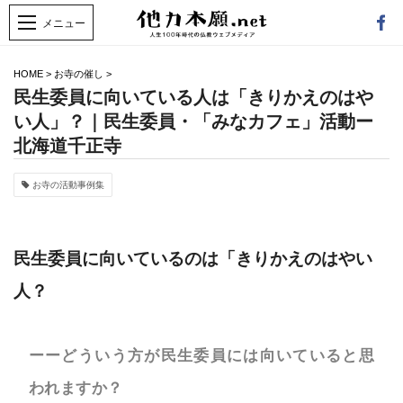
HOME
>
お寺の催し
>
民生委員に向いている人は「きりかえのはや
い人」？｜民生委員・「みなカフェ」活動ー
北海道千正寺
お寺の活動事例集
民生委員に向いているのは「きりかえのはやい
人？
ーーどういう方が民生委員には向いていると思
われますか？