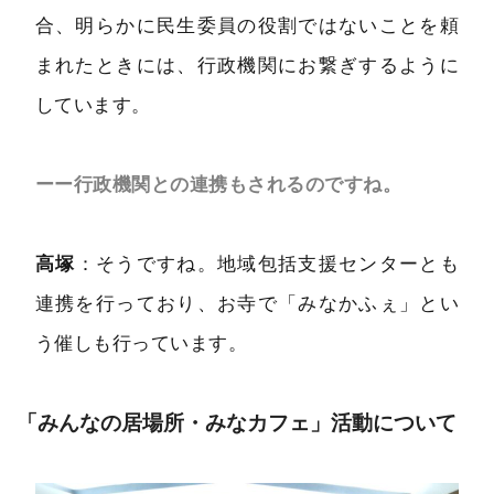
合、明らかに民生委員の役割ではないことを頼
まれたときには、行政機関にお繋ぎするように
しています。
ーー行政機関との連携もされるのですね。
高塚
：そうですね。地域包括支援センターとも
連携を行っており、お寺で「みなかふぇ」とい
う催しも行っています。
「みんなの居場所・みなカフェ」活動について