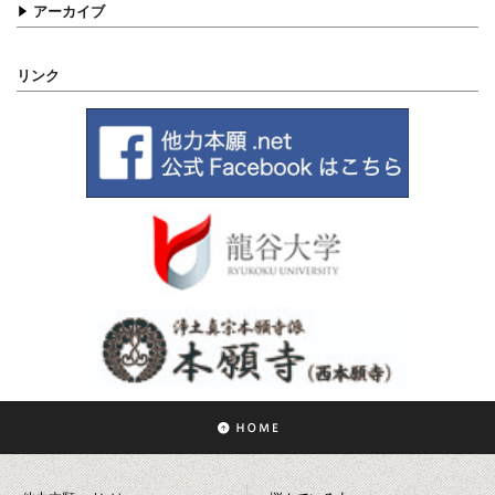
アーカイブ
リンク