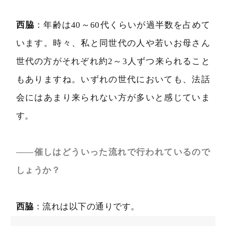
西脇
：年齢は40～60代くらいが過半数を占めて
います。時々、私と同世代の人や若いお母さん
世代の方がそれぞれ約2～3人ずつ来られること
もありますね。いずれの世代においても、法話
会にはあまり来られない方が多いと感じていま
す。
――催しはどういった流れで行われているので
しょうか？
西脇
：流れは以下の通りです。