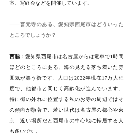
室、写経会などを開催しています。
――普元寺のある、愛知県西尾市はどういった
ところでしょうか？
西脇
：愛知県西尾市は名古屋からは電車で1時間
ほどのところにある、海の見える落ち着いた雰
囲気が漂う街です。人口は2022年現在17万人程
度で、他都市と同じく高齢化が進んでいます。
特に街の外れに位置する私のお寺の周辺ではそ
の傾向が顕著で、若い世代は名古屋の都心や東
京、近い場所だと西尾市の中心地に転居する人
も多いです。