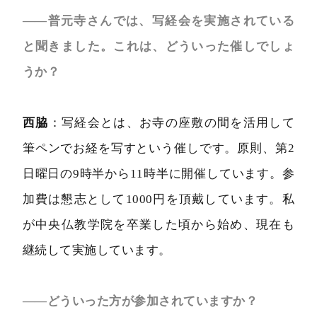
――普元寺さんでは、写経会を実施されている
と聞きました。これは、どういった催しでしょ
うか？
西脇
：写経会とは、お寺の座敷の間を活用して
筆ペンでお経を写すという催しです。原則、第2
日曜日の9時半から11時半に開催しています。参
加費は懇志として1000円を頂戴しています。私
が中央仏教学院を卒業した頃から始め、現在も
継続して実施しています。
――どういった方が参加されていますか？