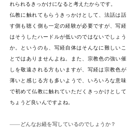
れられるきっかけになると考えたからです。
仏教に触れてもらうきっかけとして、法話は話
す側も聴く側も一定の経験が必要ですが、写経
はそうしたハードルが低いのではないでしょう
か。というのも、写経自体はそんなに難しいこ
とではありませんよね。また、宗教色の強い催
しを敬遠される方もいますが、写経は宗教色が
薄いと感じる方も多いようで、いろいろな意味
で初めて仏教に触れていただくきっかけとして
ちょうど良いんですよね。
――どんなお経を写しているのでしょうか？