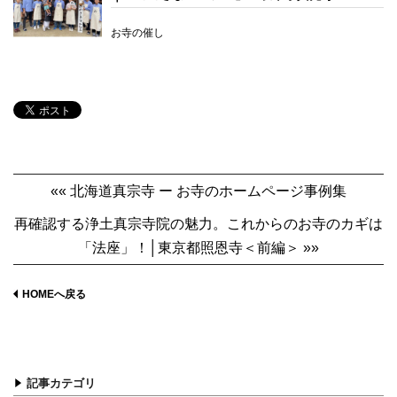
お寺の催し
«« 北海道真宗寺 ー お寺のホームページ事例集
再確認する浄土真宗寺院の魅力。これからのお寺のカギは
「法座」！│東京都照恩寺＜前編＞ »»
HOMEへ戻る
記事カテゴリ