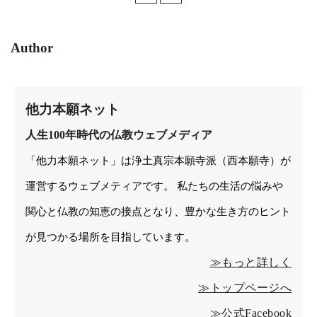
Author
他力本願ネット
人生100年時代の仏教ウェブメディア
「他力本願ネット」は浄土真宗本願寺派（西本願寺）が
運営するウェブメティアです。 私たちの生活の悩みや
関心と仏教の知恵の接点となり、豊かな生き方のヒント
が見つかる場所を目指しています。
≫もっと詳しく
≫トップページへ
≫公式Facebook