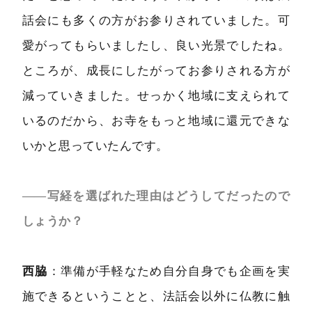
話会にも多くの方がお参りされていました。可
愛がってもらいましたし、良い光景でしたね。
ところが、成長にしたがってお参りされる方が
減っていきました。せっかく地域に支えられて
いるのだから、お寺をもっと地域に還元できな
いかと思っていたんです。
――写経を選ばれた理由はどうしてだったので
しょうか？
西脇
：準備が手軽なため自分自身でも企画を実
施できるということと、法話会以外に仏教に触