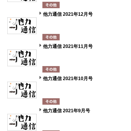
他力通信 2021年12月号
他力通信 2021年11月号
他力通信 2021年10月号
他力通信 2021年9月号