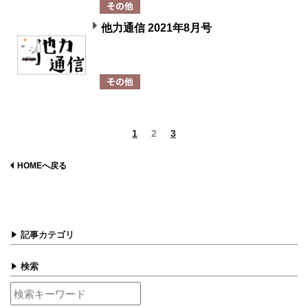
他力通信 2021年8月号
1
2
3
HOMEへ戻る
記事カテゴリ
検索