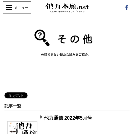
記事一覧
他力通信 2022年5月号