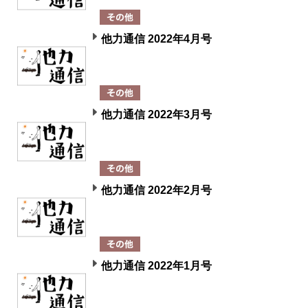
他力通信 2022年4月号
他力通信 2022年3月号
他力通信 2022年2月号
他力通信 2022年1月号