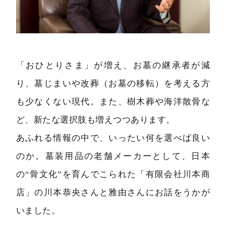
「おひとりさま」が増え、お墓の継承者が減
り、墓じまいや改葬（お墓の移転）を考える方
も少なくない現代。また、樹木葬や海洋散骨な
ど、新たな選択肢も増えつつあります。
あふれる情報の中で、いったい何を選べば良い
のか。墓装用品の老舗メーカーとして、日本
の“骨文化”を育んでこられた「有限会社川本商
店」の川本恭央さんと雅由さんにお話をうかが
いました。