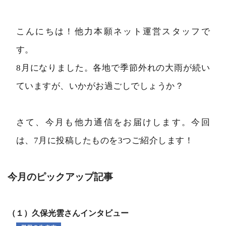
こんにちは！他力本願ネット運営スタッフで
す。
8月になりました。各地で季節外れの大雨が続い
ていますが、いかがお過ごしでしょうか？
さて、今月も他力通信をお届けします。今回
は、7月に投稿したものを3つご紹介します！
今月のピックアップ記事
（１）久保光雲さんインタビュー