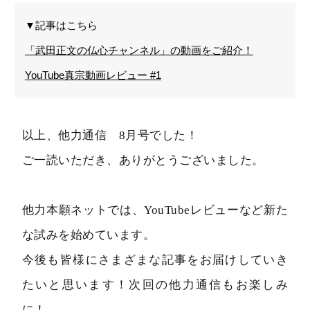
▼記事はこちら
「武田正文の仏心チャンネル」の動画をご紹介！
YouTube真宗動画レビュー #1
以上、他力通信 8月号でした！
ご一読いただき、ありがとうございました。
他力本願ネットでは、YouTubeレビューなど新た
な試みを始めています。
今後も皆様にさまざまな記事をお届けしていき
たいと思います！次回の他力通信もお楽しみ
に！