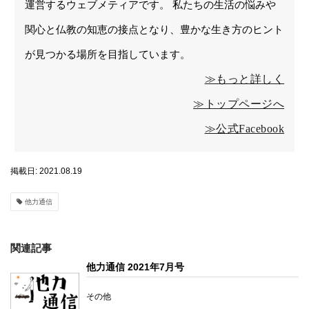
運営するウェブメティアです。 私たちの生活の悩みや
関心と仏教の知恵の接点となり、豊かな生き方のヒント
が見つかる場所を目指しています。
≫もっと詳しく
≫トップページへ
≫公式Facebook
掲載日: 2021.08.19
他力通信
関連記事
他力通信 2021年7月号
その他