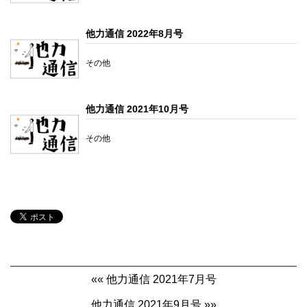
他力通信 2022年8月号
その他
他力通信 2021年10月号
その他
«« 他力通信 2021年7月号
他力通信 2021年9月号 »»