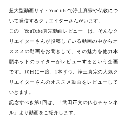
超大型動画サイトYouTubeで浄土真宗や仏教につ
いて発信するクリエイターさんがいます。
この「YouTube真宗動画レビュー」は、そんなク
リエイターさんが投稿している動画の中からオ
ススメの動画をお聞きして、その魅力を他力本
願ネットのライターがレビューするという企画
です。10日に一度、1本ずつ、浄土真宗の人気ク
リエイターさんのオススメ動画をレビューして
いきます。
記念すべき第1回は、「武田正文の仏心チャンネ
ル」より動画をご紹介します。