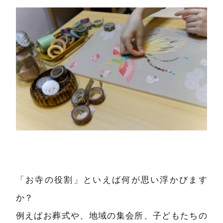
「お寺の役割」といえば何が思い浮かびます
か？
例えばお葬式や、地域の集会所、子どもたちの