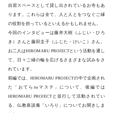
自習スペースとして貸し出されているお寺もあ
ります。これらは全て、人と人とをつなぐご縁
の役割を担っているといえるかもしれません。
今回のインタビューは藤井大樹（ふじい・ひろ
き）さんと藤田圭子（ふじた・けいこ）さん。
お二人はHIROMARU PROJECTという活動を通し
て、日々ご縁の輪を広げるさまざまな試みをさ
れています。
前編では、HIROMARU PROJECTの中で企画され
た「おてらnaマステ」について、後編では
HIROMARU PROJECTと並行して活動されてい
る、仏教座談庵「いろり」についてお聞きしま