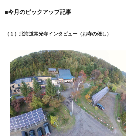
■今月のピックアップ記事
（１）北海道常光寺インタビュー（お寺の催し）