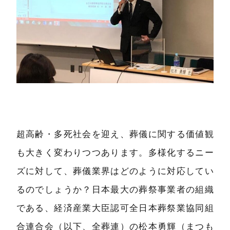
超高齢・多死社会を迎え、葬儀に関する価値観
も大きく変わりつつあります。多様化するニー
ズに対して、葬儀業界はどのように対応してい
るのでしょうか？日本最大の葬祭事業者の組織
である、経済産業大臣認可全日本葬祭業協同組
合連合会（以下、全葬連）の松本勇輝（まつも