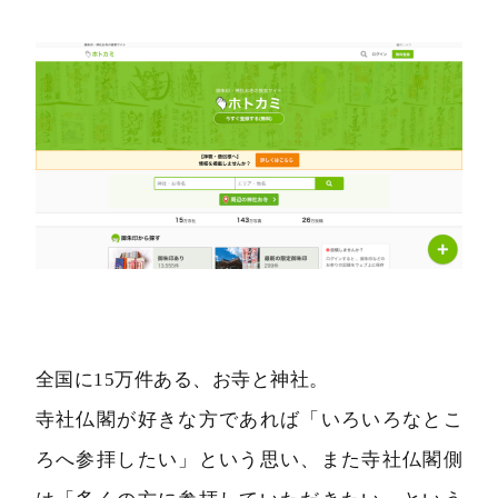
全国に15万件ある、お寺と神社。
寺社仏閣が好きな方であれば「いろいろなとこ
ろへ参拝したい」という思い、また寺社仏閣側