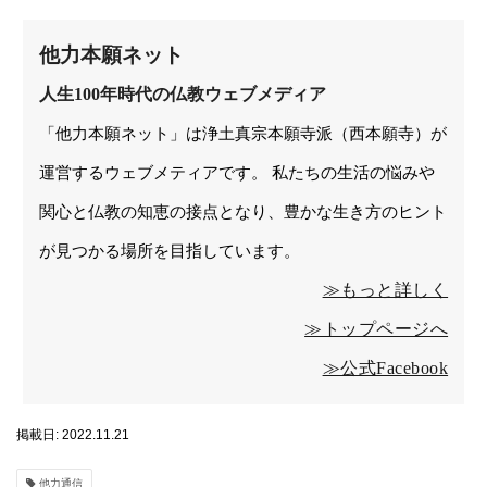
他力本願ネット
人生100年時代の仏教ウェブメディア
「他力本願ネット」は浄土真宗本願寺派（西本願寺）が
運営するウェブメティアです。 私たちの生活の悩みや
関心と仏教の知恵の接点となり、豊かな生き方のヒント
が見つかる場所を目指しています。
≫もっと詳しく
≫トップページへ
≫公式Facebook
掲載日: 2022.11.21
他力通信