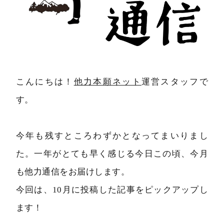
こんにちは！
他力本願ネット
運営スタッフで
す。
今年も残すところわずかとなってまいりまし
た。一年がとても早く感じる今日この頃、今月
も他力通信をお届けします。
今回は、10月に投稿した記事をピックアップし
ます！