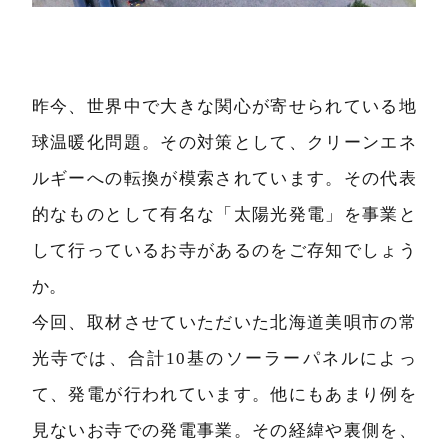
昨今、世界中で大きな関心が寄せられている地
球温暖化問題。その対策として、クリーンエネ
ルギーへの転換が模索されています。その代表
的なものとして有名な「太陽光発電」を事業と
して行っているお寺があるのをご存知でしょう
か。
今回、取材させていただいた北海道美唄市の常
光寺では、合計10基のソーラーパネルによっ
て、発電が行われています。他にもあまり例を
見ないお寺での発電事業。その経緯や裏側を、