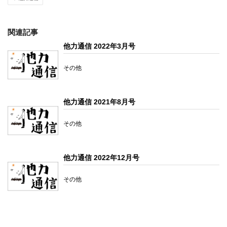
関連記事
他力通信 2022年3月号
その他
他力通信 2021年8月号
その他
他力通信 2022年12月号
その他