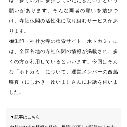
は「多くの方に参拝していただきたい」という
願いがあります。そんな両者の願いを結びつ
け、寺社仏閣の活性化に取り組むサービスがあ
ります。
御朱印・神社お寺の検索サイト「ホトカミ」に
は、全国各地の寺社仏閣の情報が掲載され、多
くの方が利用しているといいます。今回はそん
な「ホトカミ」について、運営メンバーの西脇
唯真（にしわき・ゆいま）さんにお話を伺いま
した。
▼記事はこちら