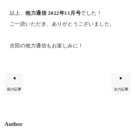
以上、
他力通信 2022年11月号
でした！
ご一読いただき、ありがとうございました。
次回の他力通信もお楽しみに！
◀
▶
前の記事
次の記事
Author