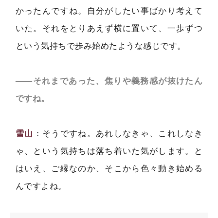
かったんですね。自分がしたい事ばかり考えて
いた。それをとりあえず横に置いて、一歩ずつ
という気持ちで歩み始めたような感じです。
――それまであった、焦りや義務感が抜けたん
ですね。
雪山
：そうですね。あれしなきゃ、これしなき
ゃ、という気持ちは落ち着いた気がします。と
はいえ、ご縁なのか、そこから色々動き始める
んですよね。