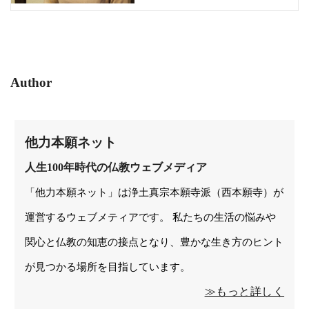
Author
他力本願ネット
人生100年時代の仏教ウェブメディア
「他力本願ネット」は浄土真宗本願寺派（西本願寺）が
運営するウェブメティアです。 私たちの生活の悩みや
関心と仏教の知恵の接点となり、豊かな生き方のヒント
が見つかる場所を目指しています。
≫もっと詳しく