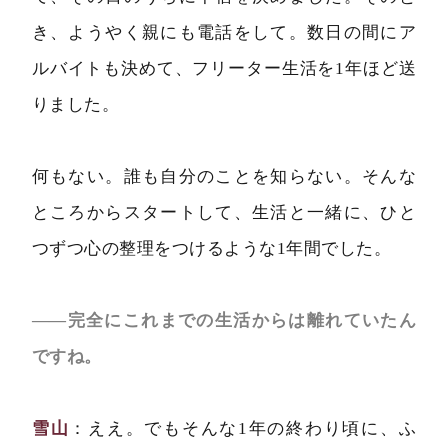
き、ようやく親にも電話をして。数日の間にア
ルバイトも決めて、フリーター生活を1年ほど送
りました。
何もない。誰も自分のことを知らない。そんな
ところからスタートして、生活と一緒に、ひと
つずつ心の整理をつけるような1年間でした。
――完全にこれまでの生活からは離れていたん
ですね。
雪山
：ええ。でもそんな1年の終わり頃に、ふ