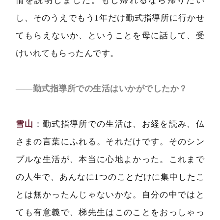
情を説明しました。もし帰れるなら帰りたい
し、そのうえでもう1年だけ勤式指導所に行かせ
てもらえないか、ということを母に話して、受
けいれてもらったんです。
――勤式指導所での生活はいかがでしたか？
雪山
：勤式指導所での生活は、お経を読み、仏
さまの言葉にふれる。それだけです。そのシン
プルな生活が、本当に心地よかった。これまで
の人生で、あんなに1つのことだけに集中したこ
とは無かったんじゃないかな。自分の中ではと
ても有意義で、梯先生はこのことをおっしゃっ