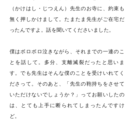
（かけはし・じつえん）先生のお寺に、約束も
無く押しかけまして。たまたま先生がご在宅だ
ったんですよ。話を聞いてくださいました。
僕はボロボロ泣きながら、それまでの一連のこ
とを話して。多分、支離滅裂だったと思いま
す。でも先生はそんな僕のことを受けいれてく
ださって。そのあと、「先生の鞄持ちをさせて
いただけないでしょうか？」ってお願いしたの
は、とても上手に断られてしまったんですけ
ど。