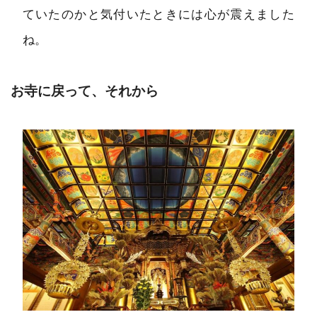
ていたのかと気付いたときには心が震えました
ね。
お寺に戻って、それから