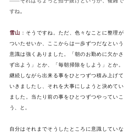
――それはちょっと拍子抜けというか、複雑で
すね。
雪山
：そうですね。ただ、色々なことに整理が
ついたせいか、ここからは一歩ずつだなという
意識は強くありました。「朝のお勤めに欠かさ
ず出よう」とか、「毎朝掃除をしよう」とか。
継続しながら出来る事をひとつずつ積み上げて
いきましたし、それを大事にしようと決めてい
ました。当たり前の事をひとつずつやっていこ
う、と。
自分はそれまでそうしたところに意識していな