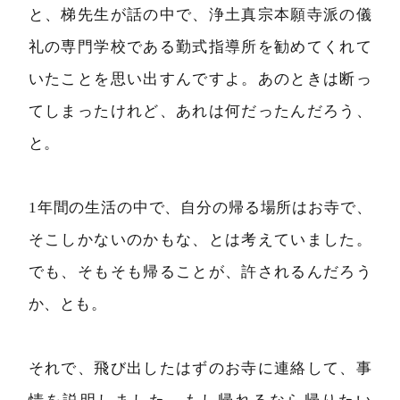
と、梯先生が話の中で、浄土真宗本願寺派の儀
礼の専門学校である勤式指導所を勧めてくれて
いたことを思い出すんですよ。あのときは断っ
てしまったけれど、あれは何だったんだろう、
と。
1年間の生活の中で、自分の帰る場所はお寺で、
そこしかないのかもな、とは考えていました。
でも、そもそも帰ることが、許されるんだろう
か、とも。
それで、飛び出したはずのお寺に連絡して、事