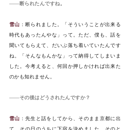
――断られたんですね。
雪山
：断られました。「そういうことが出来る
時代もあったんやな」って。ただ、僕も、話を
聞いてもらえて、だいぶ落ち着いていたんです
ね。「そんなもんかな」って納得してしまいま
した。今考えると、何回か押しかければ出来た
のかも知れません。
――その後はどうされたんですか？
雪山
：先生と話をしてから、そのまま京都に出
て、その日のうちに下宿を決めました。そのと