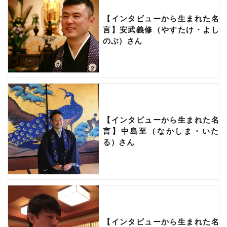
【インタビューから生まれた名
言】安武義修（やすたけ・よし
のぶ）さん
【インタビューから生まれた名
言】中島至（なかしま・いた
る）さん
【インタビューから生まれた名