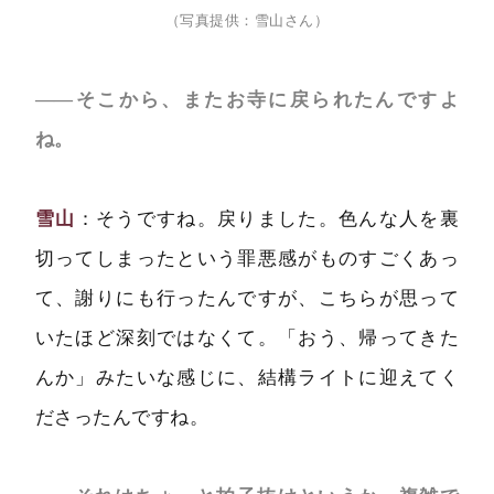
（写真提供：雪山さん）
――そこから、またお寺に戻られたんですよ
ね。
雪山
：そうですね。戻りました。色んな人を裏
切ってしまったという罪悪感がものすごくあっ
て、謝りにも行ったんですが、こちらが思って
いたほど深刻ではなくて。「おう、帰ってきた
んか」みたいな感じに、結構ライトに迎えてく
ださったんですね。