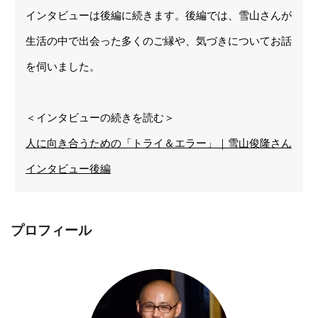
インタビューは後編に続きます。後編では、雪山さんが
生活の中で出会った多くのご縁や、気づきについてお話
を伺いました。
＜インタビューの続きを読む＞
人に向き合うための「トライ＆エラー」｜雪山俊隆さん
インタビュー後編
プロフィール