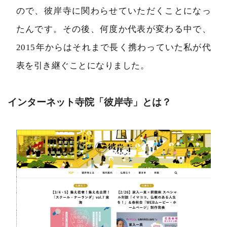
ので、彼岸寺に関わらせていただくことになっ
たんです。その後、何度か代表が変わる中で、
2015年からはそれまで長く携わっていた私が代
表を引き継ぐことになりました。
インターネット寺院「彼岸寺」とは？