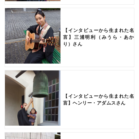
【インタビューから生まれた名
言】三浦明利（みうら・あか
り）さん
【インタビューから生まれた名
言】ヘンリー・アダムスさん