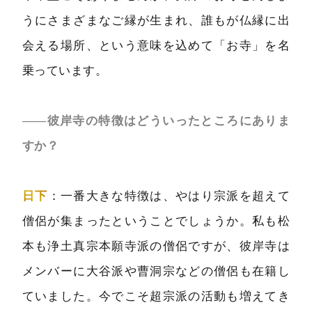
うにさまざまなご縁が生まれ、誰もが仏縁に出
会える場所、という意味を込めて「お寺」を名
乗っています。
――彼岸寺の特徴はどういったところにありま
すか？
日下
：一番大きな特徴は、やはり宗派を超えて
僧侶が集まったということでしょうか。私も松
本も浄土真宗本願寺派の僧侶ですが、彼岸寺は
メンバーに大谷派や曹洞宗などの僧侶も在籍し
ていました。今でこそ超宗派の活動も増えてき