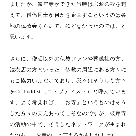
ましたが、彼岸寺ができた当時は宗派の枠を超
えて、僧侶同士が何かを企画するというのは各
地の仏教会ぐらいで、殆どなかったのでは、と
思います。
さらに、僧侶以外の仏教ファンや葬儀社の方、
法衣店の方といった、仏教の周辺にある方々に
もご協力いただいており、我々はそうした方々
をCo-buddist（コ・ブディスト）と呼んでいま
す。よく考えれば、「お寺」というものはそう
した方々の支えあってこそなのですが、彼岸寺
の活動の中で、そうしたネットワークが生まれ
たのも、「お寺的」と言えるかもしれません。