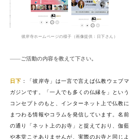
彼岸寺ホームページの様子（画像提供：日下さん）
――ご活動の内容を教えて下さい。
日下
：「彼岸寺」は一言で言えば仏教ウェブマ
ガジンです。「一人でも多くの仏縁を」という
コンセプトのもと、インターネット上で仏教に
まつわる情報やコラムを発信しています。名前
の通り「ネット上のお寺」と捉えており、伽藍
や本堂こそありませんが、実際のお寺と同じよ