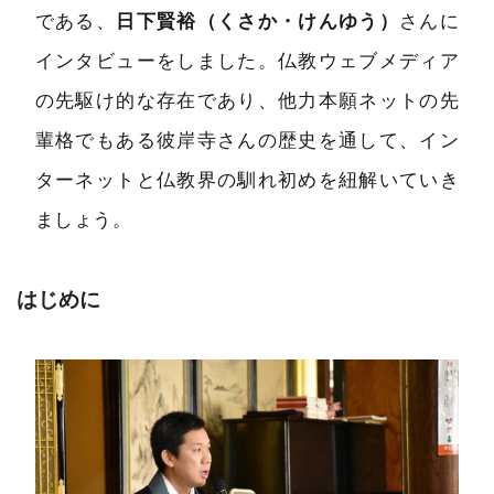
である、
日下賢裕（くさか・けんゆう）
さんに
インタビューをしました。仏教ウェブメディア
の先駆け的な存在であり、他力本願ネットの先
輩格でもある彼岸寺さんの歴史を通して、イン
ターネットと仏教界の馴れ初めを紐解いていき
ましょう。
はじめに