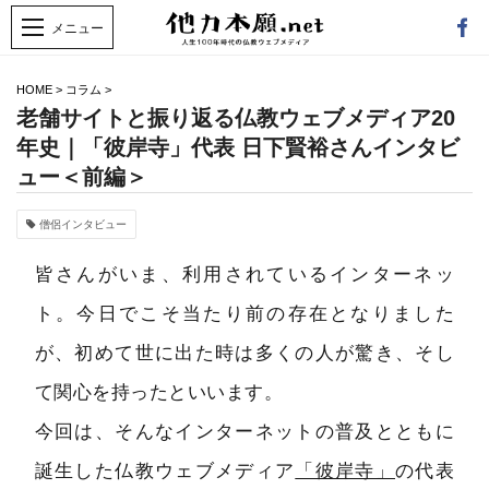
HOME
>
コラム
>
老舗サイトと振り返る仏教ウェブメディア20
年史｜「彼岸寺」代表 日下賢裕さんインタビ
ュー＜前編＞
僧侶インタビュー
皆さんがいま、利用されているインターネッ
ト。今日でこそ当たり前の存在となりました
が、初めて世に出た時は多くの人が驚き、そし
て関心を持ったといいます。
今回は、そんなインターネットの普及とともに
誕生した仏教ウェブメディア
「彼岸寺」
の代表