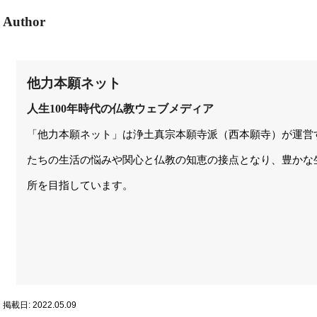
Author
他力本願ネット
人生100年時代の仏教ウェブメディア
「他力本願ネット」は浄土真宗本願寺派（西本願寺）が運営
たちの生活の悩みや関心と仏教の知恵の接点となり、豊かな
所を目指しています。
掲載日: 2022.05.09