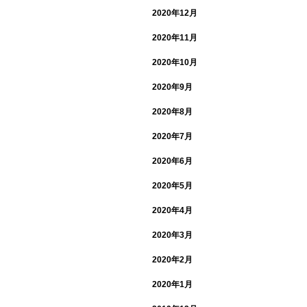
2020年12月
2020年11月
2020年10月
2020年9月
2020年8月
2020年7月
2020年6月
2020年5月
2020年4月
2020年3月
2020年2月
2020年1月