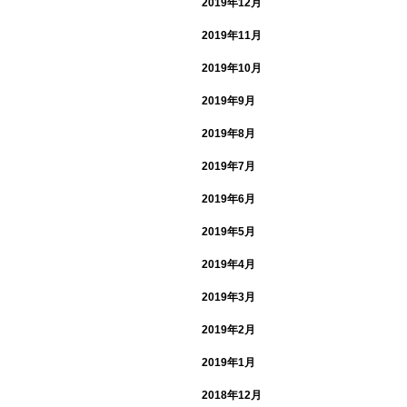
2019年12月
2019年11月
2019年10月
2019年9月
2019年8月
2019年7月
2019年6月
2019年5月
2019年4月
2019年3月
2019年2月
2019年1月
2018年12月