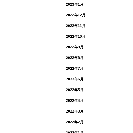
2023年1月
2022年12月
2022年11月
2022年10月
2022年9月
2022年8月
2022年7月
2022年6月
2022年5月
2022年4月
2022年3月
2022年2月
2022年1月