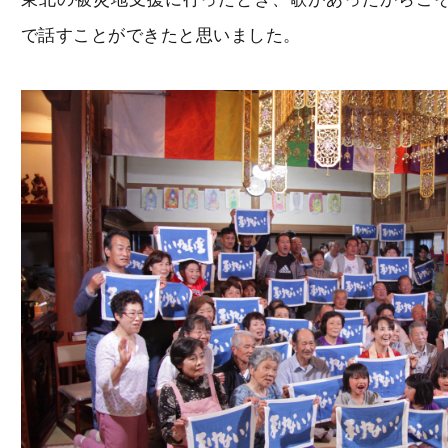
で話すことができたと思いました。