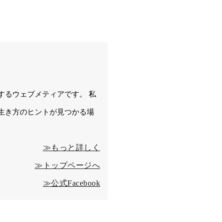
するウェブメティアです。 私
生き方のヒントが見つかる場
≫もっと詳しく
≫トップページへ
≫公式Facebook