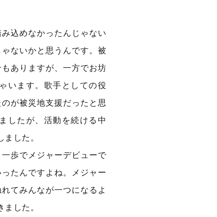
踏み込めなかったんじゃない
じゃないかと思うんです。被
合もありますが、一方でお坊
ゃいます。歌手としての役
たのが被災地支援だったと思
ましたが、活動を続ける中
しました。
と一歩でメジャーデビューで
いったんですよね。メジャー
触れてみんなが一つになるよ
きました。