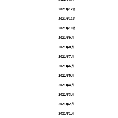
2021年12月
2021年11月
2021年10月
2021年9月
2021年8月
2021年7月
2021年6月
2021年5月
2021年4月
2021年3月
2021年2月
2021年1月