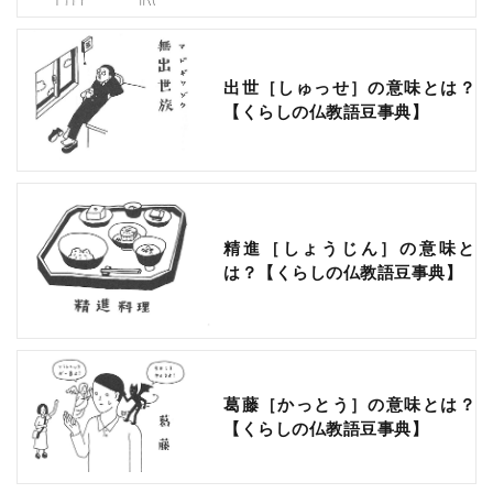
出世［しゅっせ］の意味とは？
【くらしの仏教語豆事典】
精進［しょうじん］の意味と
は？【くらしの仏教語豆事典】
葛藤［かっとう］の意味とは？
【くらしの仏教語豆事典】