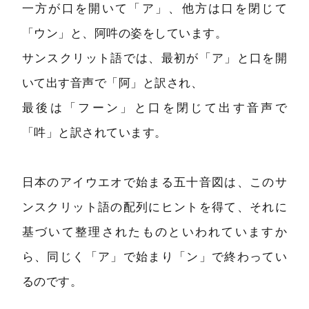
一方が口を開いて「ア」、他方は口を閉じて
「ウン」と、阿吽の姿をしています。
サンスクリット語では、最初が「ア」と口を開
いて出す音声で「阿」と訳され、
最後は「フーン」と口を閉じて出す音声で
「吽」と訳されています。
日本のアイウエオで始まる五十音図は、このサ
ンスクリット語の配列にヒントを得て、それに
基づいて整理されたものといわれていますか
ら、同じく「ア」で始まり「ン」で終わってい
るのです。