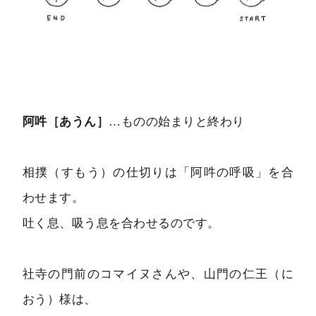
阿吽［あうん］
…ものの始まりと終わり
相撲（すもう）の仕切りは「阿吽の呼吸」を合
わせます。
吐く息、吸う息を合わせるのです。
社寺の門前のコマイヌさんや、山門の仁王（に
おう）様は、