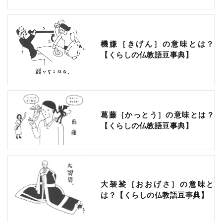
機嫌［きげん］の意味とは？
【くらしの仏教語豆事典】
葛藤［かっとう］の意味とは？
【くらしの仏教語豆事典】
大袈裟［おおげさ］の意味と
は？【くらしの仏教語豆事典】