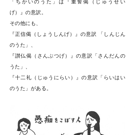
「ちかいのうた」は『重誓偈（じゅうせい
げ）』の意訳。
その他にも、
『正信偈（しょうしんげ）』の意訳 「しんじん
のうた」、
『讃仏偈（さんぶつげ）』の意訳「さんだんの
うた」、
『十二礼（じゅうにらい）』の意訳「らいはい
のうた」がある。