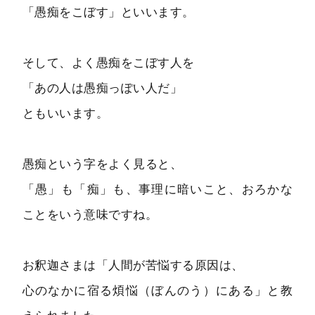
「愚痴をこぼす」といいます。
そして、よく愚痴をこぼす人を
「あの人は愚痴っぽい人だ」
ともいいます。
愚痴という字をよく見ると、
「愚」も「痴」も、事理に暗いこと、おろかな
ことをいう意味ですね。
お釈迦さまは「人間が苦悩する原因は、
心のなかに宿る煩悩（ぼんのう）にある」と教