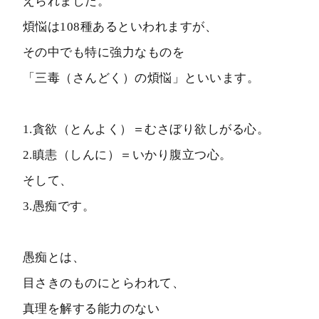
えられました。
煩悩は108種あるといわれますが、
その中でも特に強力なものを
「三毒（さんどく）の煩悩」といいます。
1.貪欲（とんよく）＝むさぼり欲しがる心。
2.瞋恚（しんに）＝いかり腹立つ心。
そして、
3.愚痴です。
愚痴とは、
目さきのものにとらわれて、
真理を解する能力のない