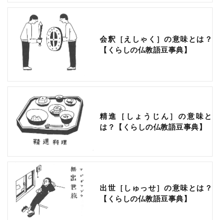
会釈［えしゃく］の意味とは？
【くらしの仏教語豆事典】
精進［しょうじん］の意味と
は？【くらしの仏教語豆事典】
出世［しゅっせ］の意味とは？
【くらしの仏教語豆事典】