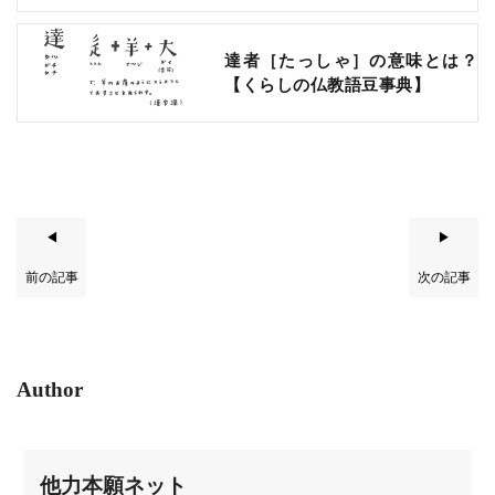
達者［たっしゃ］の意味とは？
【くらしの仏教語豆事典】
◀
▶
前の記事
次の記事
Author
他力本願ネット