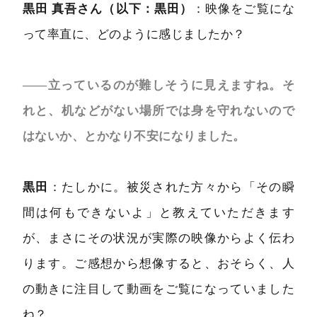
黒田 真吾さん（以下：黒田）
：映像をご覧にな
って率直に、どのように感じましたか？
――立っているのが難しそうに見えますね。そ
れと、机などがない場所では身を守れないので
はないか、とかなり不安になりました。
黒田
：たしかに。被災された方々から「その瞬
間は何もできないよ」と教えていただきます
が、まさにその状況が実際の映像からよく伝わ
ります。ご感想から想像すると、おそらく、人
の動きに注目して動画をご覧になっていました
ね？