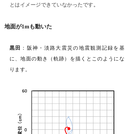
とはイメージできていなかったです。
地面が1mも動いた
黒田
：阪神・淡路大震災の地震観測記録を基
に、地面の動き（軌跡）を描くとこのようにな
ります。