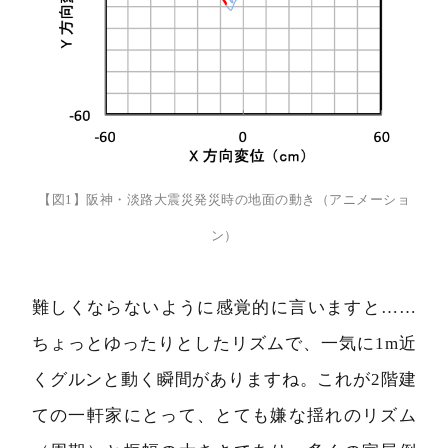
【図1】阪神・淡路大震災発災時の地面の動き（アニメーショ
ン）
難しくならないように感覚的に言いますと……
ちょっとゆったりとしたリズムで、一気に1m近
くグルンと動く瞬間がありますね。これが2階建
ての一軒家にとって、とても嫌な揺れのリズム