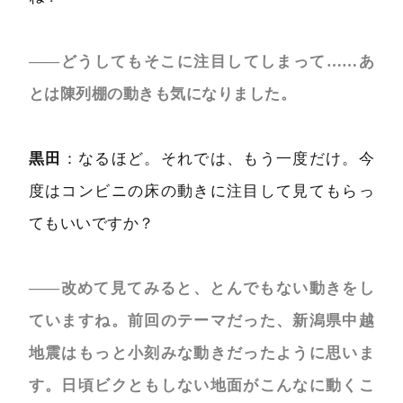
――どうしてもそこに注目してしまって……あ
とは陳列棚の動きも気になりました。
黒田
：なるほど。それでは、もう一度だけ。今
度はコンビニの床の動きに注目して見てもらっ
てもいいですか？
――改めて見てみると、とんでもない動きをし
ていますね。前回のテーマだった、新潟県中越
地震はもっと小刻みな動きだったように思いま
す。日頃ビクともしない地面がこんなに動くこ