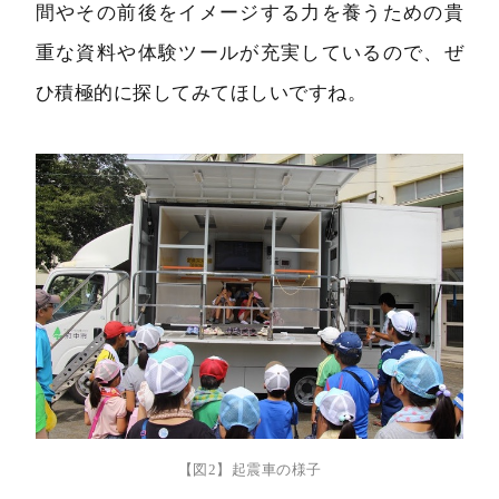
間やその前後をイメージする力を養うための貴
重な資料や体験ツールが充実しているので、ぜ
ひ積極的に探してみてほしいですね。
【図2】起震車の様子