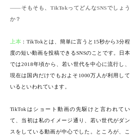
――そもそも、TikTokってどんなSNSでしょう
か？
上本
：TikTokとは、簡単に言うと15秒から3分程
度の短い動画を投稿できるSNSのことです。日本
では2018年頃から、若い世代を中心に流行し、
現在は国内だけでもおよそ1000万人が利用して
いるといわれています。
TikTokはショート動画の先駆けと言われてい
て、当初は私のイメージ通り、若い世代がダン
スをしている動画が中心でした。ところが、こ