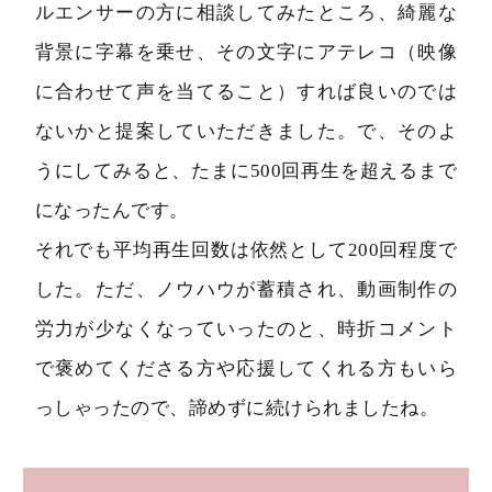
ルエンサーの方に相談してみたところ、綺麗な
背景に字幕を乗せ、その文字にアテレコ（映像
に合わせて声を当てること）すれば良いのでは
ないかと提案していただきました。で、そのよ
うにしてみると、たまに500回再生を超えるまで
になったんです。
それでも平均再生回数は依然として200回程度で
した。ただ、ノウハウが蓄積され、動画制作の
労力が少なくなっていったのと、時折コメント
で褒めてくださる方や応援してくれる方もいら
っしゃったので、諦めずに続けられましたね。