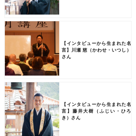
【インタビューから生まれた名
言】川瀬 慈（かわせ・いつし）
さん
【インタビューから生まれた名
言】藤井大樹（ふじい・ひろ
き）さん