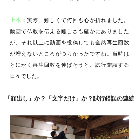
上本
：実際、難しくて何回も心が折れました。
動画で仏教を伝える難しさも確かにありました
が、それ以上に動画を投稿しても全然再生回数
が増えないところがつらかったですね。当時は
とにかく再生回数を伸ばそうと、試行錯誤する
日々でした。
「顔出し」か？「文字だけ」か？試行錯誤の連続