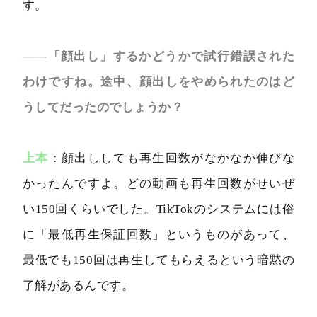
す。
――「顔出し」するかどうかで試行錯誤された
わけですね。途中、顔出しをやめられたのはど
うしてだったのでしょうか？
上本
：顔出ししても再生回数がなかなか伸びな
かったんですよ。どの動画も再生回数がせいぜ
い150回くらいでした。TikTokのシステムには俗
に「最低再生保証回数」というものがあって、
最低でも150回は再生してもらえるという暗黙の
了解があるんです。