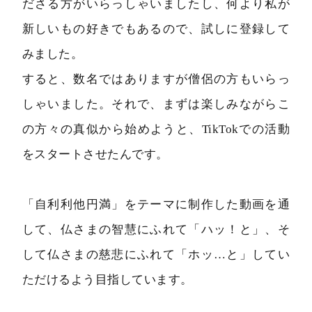
ださる方がいらっしゃいましたし、何より私が
新しいもの好きでもあるので、試しに登録して
みました。
すると、数名ではありますが僧侶の方もいらっ
しゃいました。それで、まずは楽しみながらこ
の方々の真似から始めようと、TikTokでの活動
をスタートさせたんです。
「自利利他円満」をテーマに制作した動画を通
して、仏さまの智慧にふれて「ハッ！と」、そ
して仏さまの慈悲にふれて「ホッ…と」してい
ただけるよう目指しています。