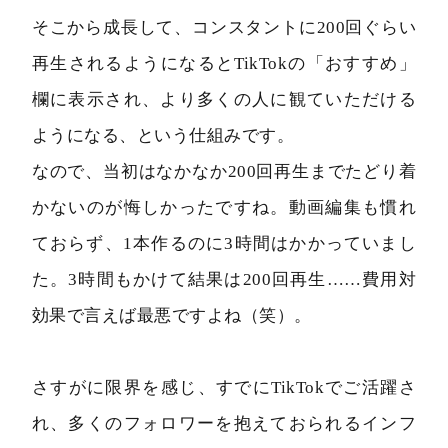
そこから成長して、コンスタントに200回ぐらい
再生されるようになるとTikTokの「おすすめ」
欄に表示され、より多くの人に観ていただける
ようになる、という仕組みです。
なので、当初はなかなか200回再生までたどり着
かないのが悔しかったですね。動画編集も慣れ
ておらず、1本作るのに3時間はかかっていまし
た。3時間もかけて結果は200回再生……費用対
効果で言えば最悪ですよね（笑）。
さすがに限界を感じ、すでにTikTokでご活躍さ
れ、多くのフォロワーを抱えておられるインフ