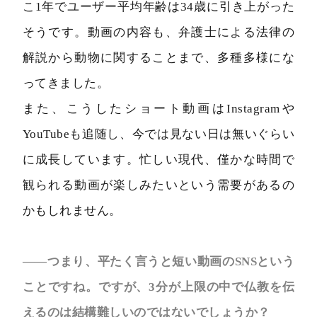
こ1年でユーザー平均年齢は34歳に引き上がった
そうです。動画の内容も、弁護士による法律の
解説から動物に関することまで、多種多様にな
ってきました。
また、こうしたショート動画はInstagramや
YouTubeも追随し、今では見ない日は無いぐらい
に成長しています。忙しい現代、僅かな時間で
観られる動画が楽しみたいという需要があるの
かもしれません。
――つまり、平たく言うと短い動画のSNSという
ことですね。ですが、3分が上限の中で仏教を伝
えるのは結構難しいのではないでしょうか？