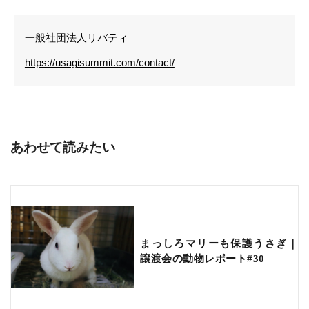
一般社団法人リバティ
https://usagisummit.com/contact/
あわせて読みたい
まっしろマリーも保護うさぎ｜
譲渡会の動物レポート#30