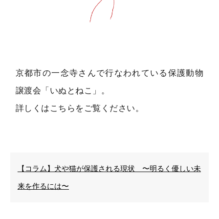
京都市の一念寺さんで行なわれている保護動物
譲渡会「いぬとねこ」。
詳しくはこちらをご覧ください。
【コラム】犬や猫が保護される現状 〜明るく優しい未
来を作るには〜