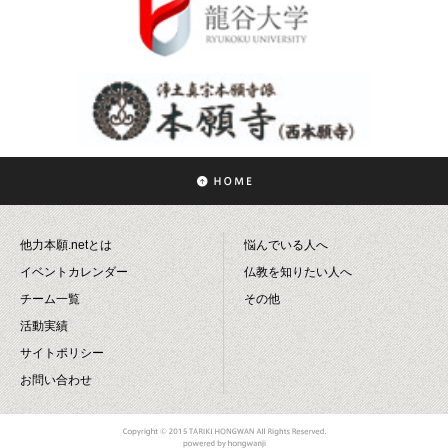
他力本願.netとは
悩んでいる人へ
イベントカレンダー
仏教を知りたい人へ
チーム一覧
その他
活動実績
サイトポリシー
お問い合わせ