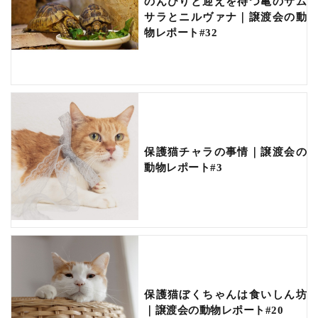
のんびりと迎えを待つ亀のサム
サラとニルヴァナ｜譲渡会の動
物レポート#32
保護猫チャラの事情｜譲渡会の
動物レポート#3
保護猫ぼくちゃんは食いしん坊
｜譲渡会の動物レポート#20