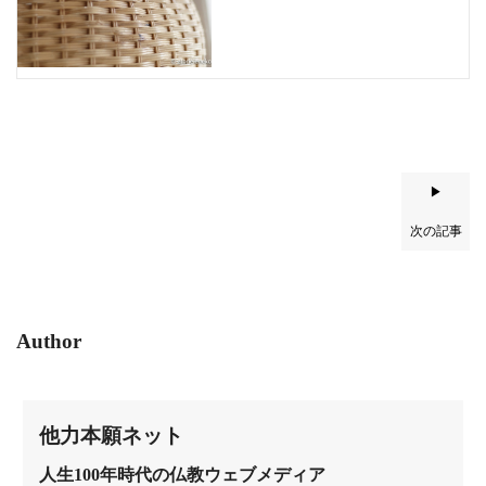
▶
次の記事
Author
他力本願ネット
人生100年時代の仏教ウェブメディア