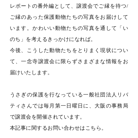
レポートの番外編として、譲渡会でご縁を待つ/
ご縁のあった保護動物たちの写真をお届けして
います。かわいい動物たちの写真を通して「い
のち」を考えるきっかけになれば。
今後、こうした動物たちをとりまく現状につい
て、一念寺譲渡会に限らずさまざまな情報をお
届けいたします。
うさぎの保護を行なっている一般社団法人リバ
ティさんでは毎月第一日曜日に、大阪の事務局
で譲渡会を開催されています。
本記事に関するお問い合わせはこちら。