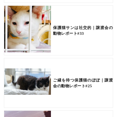
保護猫サンは社交的｜譲渡会の
動物レポート#33
ご縁を待つ保護猫のぽぽ｜譲渡
会の動物レポート#25