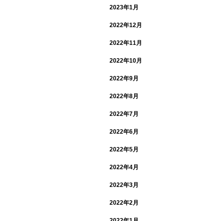
2023年1月
2022年12月
2022年11月
2022年10月
2022年9月
2022年8月
2022年7月
2022年6月
2022年5月
2022年4月
2022年3月
2022年2月
2022年1月