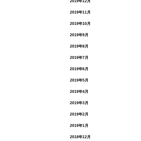
2019年12月
2019年11月
2019年10月
2019年9月
2019年8月
2019年7月
2019年6月
2019年5月
2019年4月
2019年3月
2019年2月
2019年1月
2018年12月