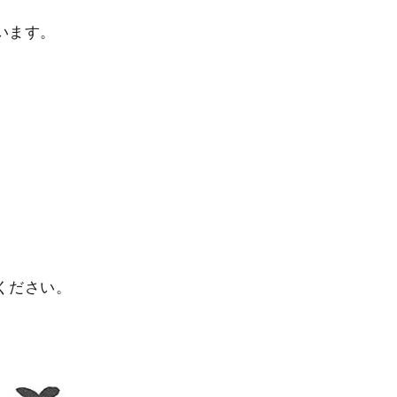
います。
ください。