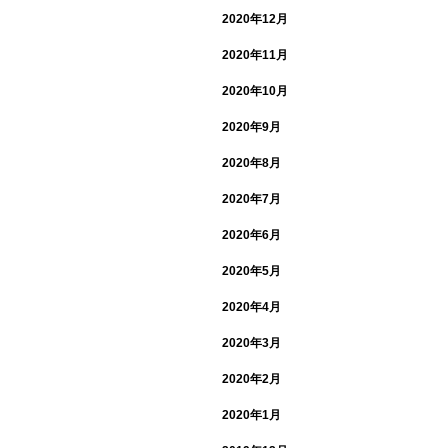
2020年12月
2020年11月
2020年10月
2020年9月
2020年8月
2020年7月
2020年6月
2020年5月
2020年4月
2020年3月
2020年2月
2020年1月