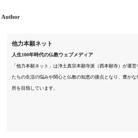
Author
他力本願ネット
人生100年時代の仏教ウェブメディア
「他力本願ネット」は浄土真宗本願寺派（西本願寺）が運営
たちの生活の悩みや関心と仏教の知恵の接点となり、豊かな
所を目指しています。