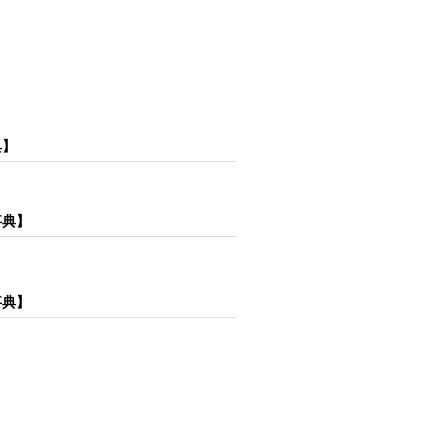
典】
事典】
事典】