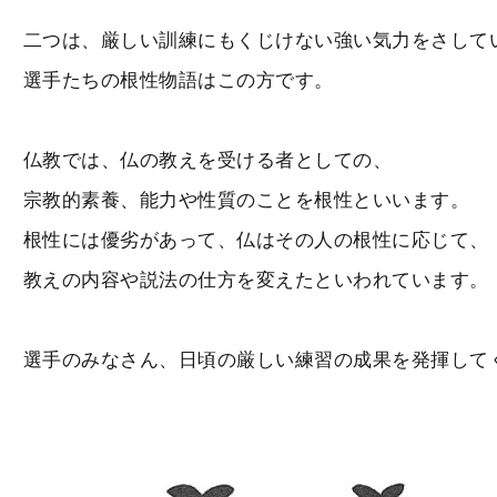
二つは、厳しい訓練にもくじけない強い気力をさして
選手たちの根性物語はこの方です。
仏教では、仏の教えを受ける者としての、
宗教的素養、能力や性質のことを根性といいます。
根性には優劣があって、仏はその人の根性に応じて、
教えの内容や説法の仕方を変えたといわれています。
選手のみなさん、日頃の厳しい練習の成果を発揮して