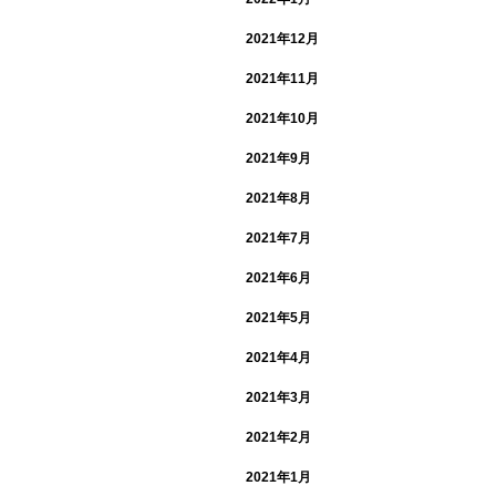
2021年12月
2021年11月
2021年10月
2021年9月
2021年8月
2021年7月
2021年6月
2021年5月
2021年4月
2021年3月
2021年2月
2021年1月