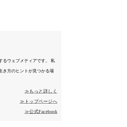
するウェブメティアです。 私
生き方のヒントが見つかる場
≫もっと詳しく
≫トップページへ
≫公式Facebook